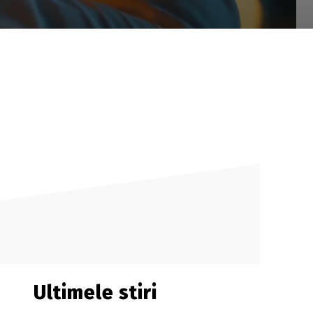
Ultimele stiri