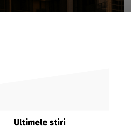
Ultimele stiri