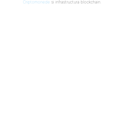
Criptomonede
si infrastructura blockchain.