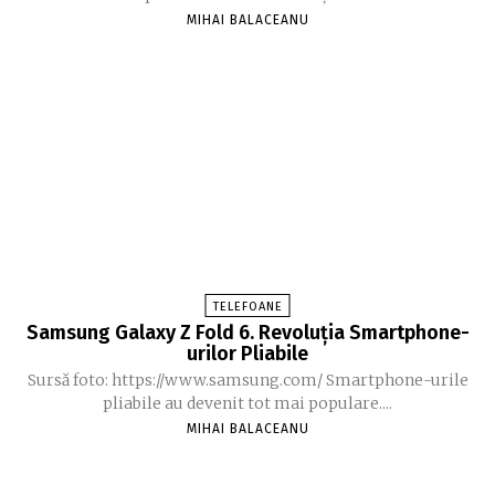
MIHAI BALACEANU
TELEFOANE
Samsung Galaxy Z Fold 6. Revoluția Smartphone-
urilor Pliabile
Sursă foto: https://www.samsung.com/ Smartphone-urile
pliabile au devenit tot mai populare....
MIHAI BALACEANU