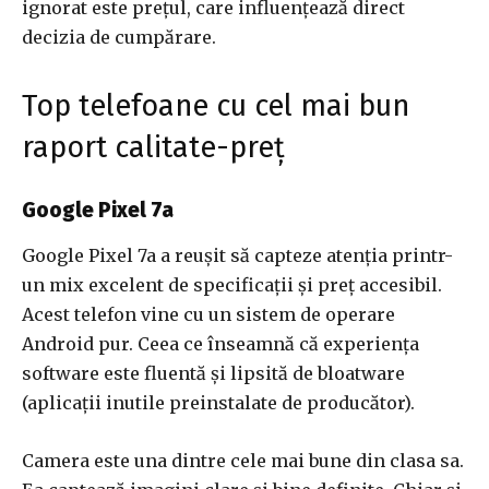
ignorat este prețul, care influențează direct
decizia de cumpărare.
Top telefoane cu cel mai bun
raport calitate-preț
Google Pixel 7a
Google Pixel 7a a reușit să capteze atenția printr-
un mix excelent de specificații și preț accesibil.
Acest telefon vine cu un sistem de operare
Android pur. Ceea ce înseamnă că experiența
software este fluentă și lipsită de bloatware
(aplicații inutile preinstalate de producător).
Camera este una dintre cele mai bune din clasa sa.