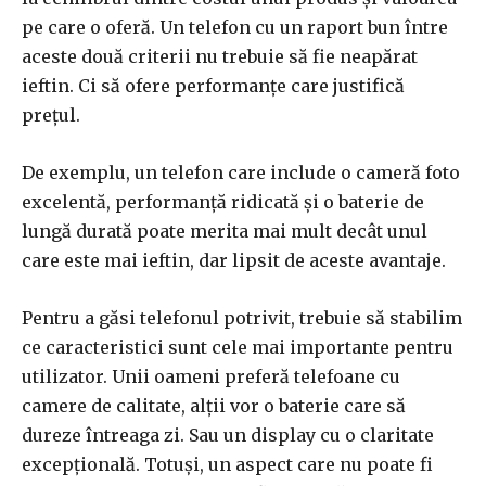
pe care o oferă. Un telefon cu un raport bun între
aceste două criterii nu trebuie să fie neapărat
ieftin. Ci să ofere performanțe care justifică
prețul.
De exemplu, un telefon care include o cameră foto
excelentă, performanță ridicată și o baterie de
lungă durată poate merita mai mult decât unul
care este mai ieftin, dar lipsit de aceste avantaje.
Pentru a găsi telefonul potrivit, trebuie să stabilim
ce caracteristici sunt cele mai importante pentru
utilizator. Unii oameni preferă telefoane cu
camere de calitate, alții vor o baterie care să
dureze întreaga zi. Sau un display cu o claritate
excepțională. Totuși, un aspect care nu poate fi