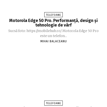
TELEFOANE
Motorola Edge 50 Pro. Performanță, design și
tehnologie de vârf
Sursă foto: https://mobilehub.ro/ Motorola Edge 50 Pro
este un telefon...
MIHAI BALACEANU
TELEFOANE