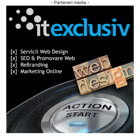
- Parteneri media -