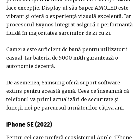
face excepție. Display-ul său Super AMOLED este
vibrant și oferă o experiență vizuală excelentă. Iar
procesorul Exynos integrat asigură o performanță
fluidă în majoritatea sarcinilor de zi cu zi.
Camera este suficient de bună pentru utilizatorii
casual. Iar bateria de 5000 mAh garantează o
autonomie decentă.
De asemenea, Samsung oferă suport software
extins pentru această gamă. Ceea ce înseamnă că
telefonul va primi actualizări de securitate și
funcții noi pe parcursul următorilor câțiva ani.
iPhone SE (2022)
Pentru cei care preferă ecosistemul Apple, iPhone