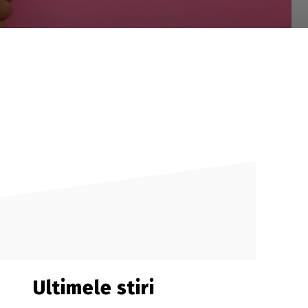
Ultimele stiri