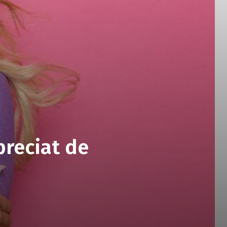
preciat de