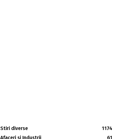
Stiri diverse
1174
Afaceri si Industrii
61