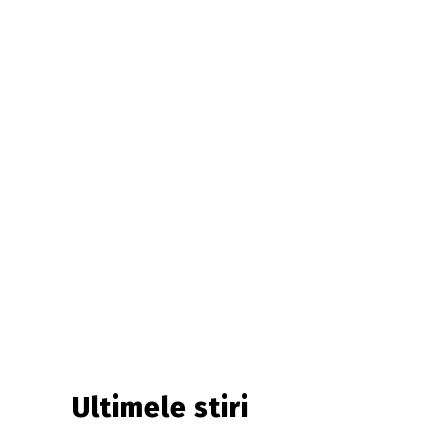
Ultimele stiri