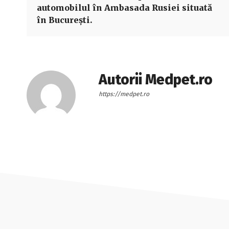
automobilul în Ambasada Rusiei situată
în București.
Autorii Medpet.ro
https://medpet.ro