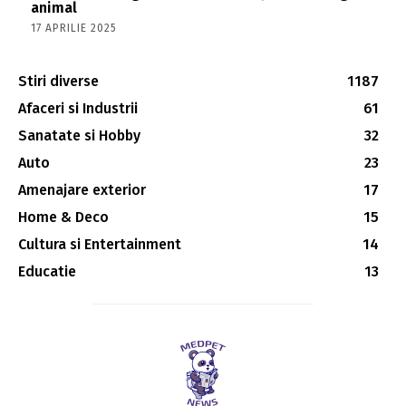
animal
17 APRILIE 2025
Stiri diverse
1187
Afaceri si Industrii
61
Sanatate si Hobby
32
Auto
23
Amenajare exterior
17
Home & Deco
15
Cultura si Entertainment
14
Educatie
13