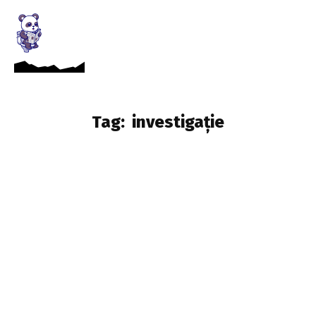
Tag:
investigație