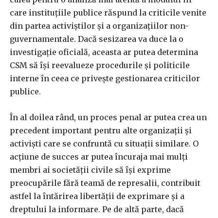
care instituțiile publice răspund la criticile venite
din partea activiștilor și a organizațiilor non-
guvernamentale. Dacă sesizarea va duce la o
investigație oficială, aceasta ar putea determina
CSM să își reevalueze procedurile și politicile
interne în ceea ce privește gestionarea criticilor
publice.
În al doilea rând, un proces penal ar putea crea un
precedent important pentru alte organizații și
activiști care se confruntă cu situații similare. O
acțiune de succes ar putea încuraja mai mulți
membri ai societății civile să își exprime
preocupările fără teamă de represalii, contribuit
astfel la întărirea libertății de exprimare și a
dreptului la informare. Pe de altă parte, dacă