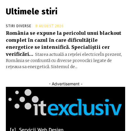
Ultimele stiri
STIRI DIVERSE
8 AUGUST 2026
România se expune la pericolul unui blackout
complet în cazul în care dificultățile
energetice se intensifică. Specialiștii cer
verificări…
Starea actuală a rețelei electriceÎn prezent,
România se confruntă cu diverse provocări legate de
rețeaua sa energetică. Sistemul de...
- Advertisement -