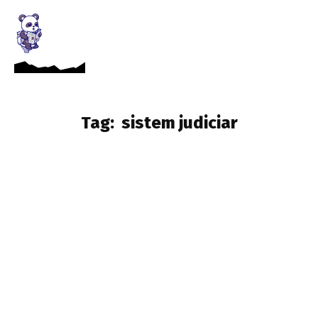
Tag:
sistem judiciar