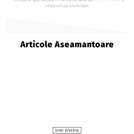
infrastructura blockchain.
Articole Aseamantoare
STIRI DIVERSE