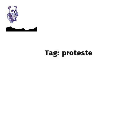
Tag:
proteste