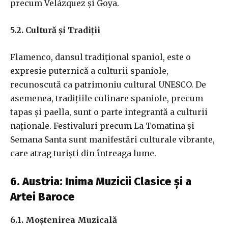
precum Velázquez și Goya.
5.2. Cultură și Tradiții
Flamenco, dansul tradițional spaniol, este o
expresie puternică a culturii spaniole,
recunoscută ca patrimoniu cultural UNESCO. De
asemenea, tradițiile culinare spaniole, precum
tapas și paella, sunt o parte integrantă a culturii
naționale. Festivaluri precum La Tomatina și
Semana Santa sunt manifestări culturale vibrante,
care atrag turiști din întreaga lume.
6. Austria: Inima Muzicii Clasice și a
Artei Baroce
6.1. Moștenirea Muzicală