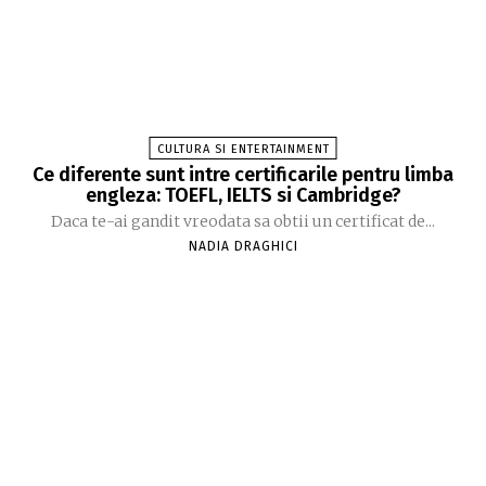
CULTURA SI ENTERTAINMENT
Ce diferente sunt intre certificarile pentru limba
engleza: TOEFL, IELTS si Cambridge?
Daca te-ai gandit vreodata sa obtii un certificat de...
NADIA DRAGHICI