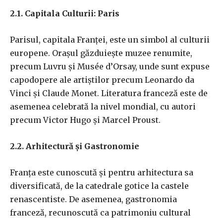
2.1. Capitala Culturii: Paris
Parisul, capitala Franței, este un simbol al culturii
europene. Orașul găzduiește muzee renumite,
precum Luvru și Musée d’Orsay, unde sunt expuse
capodopere ale artiștilor precum Leonardo da
Vinci și Claude Monet. Literatura franceză este de
asemenea celebrată la nivel mondial, cu autori
precum Victor Hugo și Marcel Proust.
2.2. Arhitectură și Gastronomie
Franța este cunoscută și pentru arhitectura sa
diversificată, de la catedrale gotice la castele
renascentiste. De asemenea, gastronomia
franceză, recunoscută ca patrimoniu cultural