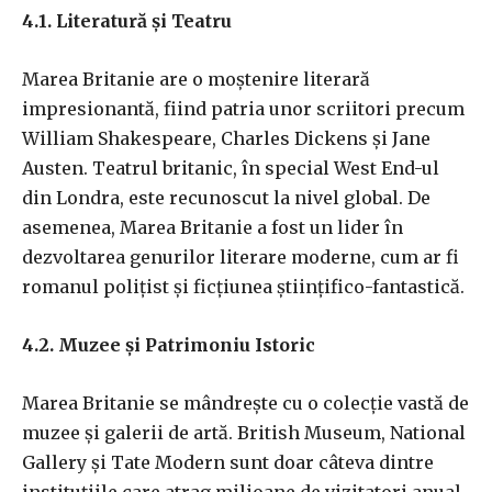
4.1. Literatură și Teatru
Marea Britanie are o moștenire literară
impresionantă, fiind patria unor scriitori precum
William Shakespeare, Charles Dickens și Jane
Austen. Teatrul britanic, în special West End-ul
din Londra, este recunoscut la nivel global. De
asemenea, Marea Britanie a fost un lider în
dezvoltarea genurilor literare moderne, cum ar fi
romanul polițist și ficțiunea științifico-fantastică.
4.2. Muzee și Patrimoniu Istoric
Marea Britanie se mândrește cu o colecție vastă de
muzee și galerii de artă. British Museum, National
Gallery și Tate Modern sunt doar câteva dintre