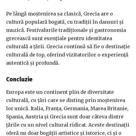
Pe lângă moștenirea sa clasică, Grecia are o
cultură populară bogată, cu tradiții în dansuri și
muzică. Festivalurile tradiționale și gastronomia
grecească sunt esențiale pentru identitatea
culturală a țării. Grecia continuă să fie o destinație
culturală de top, oferind vizitatorilor o experiență
autentică și profundă.
Concluzie
Europa este un continent plin de diversitate
culturală, cu țări care se disting prin moștenirea
lor unică. Italia, Franța, Germania, Marea Britanie,
Spania, Austria și Grecia sunt doar câteva dintre
țările cu un nivel cultural ridicat. Aceste destinații
oferă nu doar bogății artistice și istorice, ci și o