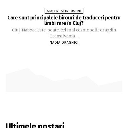
AFACERI SI INDUSTRII
Care sunt principalele birouri de traduceri pentru
limbi rare în Cluj?
Cluj-Napoca este, poate, cel mai cosmopolit oraș din
Transilvania....
NADIA DRAGHICI
Ultimele postari