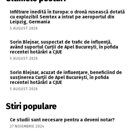
Infiltrare inedită în Europa: o dronă rusească dotată
cu explozibil Semtex a intrat pe aeroportul din
Leipzig, Germania
5 AUGUST 2026
Sorin Blejnar, suspectat de trafic de influență,
având suportul Curții de Apel București, în pofida
recentei hotărâri a CJUE
5 AUGUST 2026
Sorin Blejnar, acuzat de influențare, beneficiind de
susținerea Curții de Apel București, în pofida
recentei hotărâri a CJUE
5 AUGUST 2026
Stiri populare
Ce studii sunt necesare pentru a deveni notar?
27 NOIEMBRIE 2024