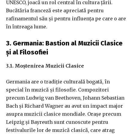
UNESCO, joacă un rol central în cultura țării.
Bucătăria franceză este apreciată pentru
rafinamentul său și pentru influența pe care o are
în întreaga lume.
3. Germania: Bastion al Muzicii Clasice
și al Filosofiei
3.1. Moștenirea Muzicii Clasice
Germania are o tradiție culturală bogată, în
special în muzică și filosofie. Compozitori
precum Ludwig van Beethoven, Johann Sebastian
Bach și Richard Wagner au avut un impact major
asupra muzicii clasice mondiale. Orașe precum
Leipzig și Bayreuth sunt cunoscute pentru
festivalurile lor de muzică clasică, care atrag