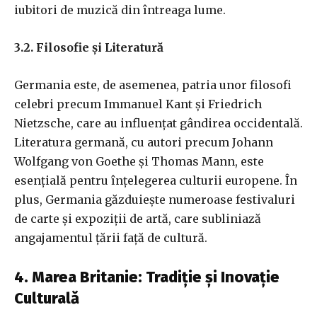
iubitori de muzică din întreaga lume.
3.2. Filosofie și Literatură
Germania este, de asemenea, patria unor filosofi
celebri precum Immanuel Kant și Friedrich
Nietzsche, care au influențat gândirea occidentală.
Literatura germană, cu autori precum Johann
Wolfgang von Goethe și Thomas Mann, este
esențială pentru înțelegerea culturii europene. În
plus, Germania găzduiește numeroase festivaluri
de carte și expoziții de artă, care subliniază
angajamentul țării față de cultură.
4. Marea Britanie: Tradiție și Inovație
Culturală