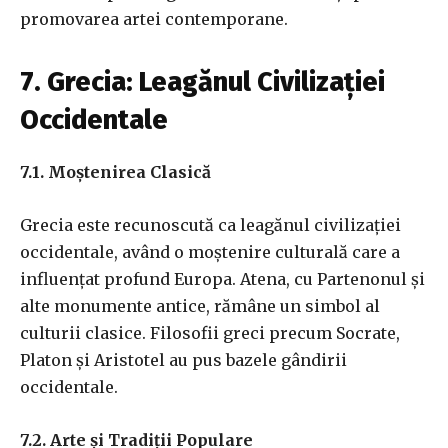
promovarea artei contemporane.
7. Grecia: Leagănul Civilizației
Occidentale
7.1. Moștenirea Clasică
Grecia este recunoscută ca leagănul civilizației
occidentale, având o moștenire culturală care a
influențat profund Europa. Atena, cu Partenonul și
alte monumente antice, rămâne un simbol al
culturii clasice. Filosofii greci precum Socrate,
Platon și Aristotel au pus bazele gândirii
occidentale.
7.2. Arte și Tradiții Populare