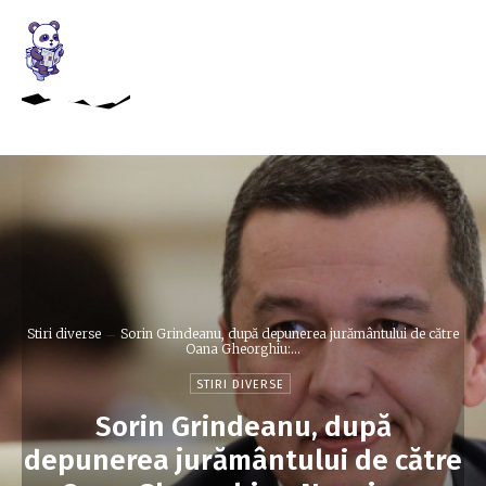
Stiri diverse
Sorin Grindeanu, după depunerea jurământului de către
Oana Gheorghiu:...
STIRI DIVERSE
Sorin Grindeanu, după
depunerea jurământului de către