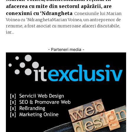
afacerea cu mite din sectorul apărării, are
conexiuni cu ‘Ndrangheta
Conexiunile lui Marian
Voinea cu 'NdranghetaMarian Voinea, un antreprenor de
renume, a fost asociat cu numeroase afaceri discutabile,
iar...
- Parteneri media -