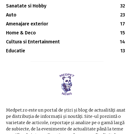
Sanatate si Hobby
32
Auto
23
Amenajare exterior
17
Home & Deco
15
Cultura si Entertainment
14
Educatie
13
Medpet.ro este un portal de știri și blog de actualități axat
pe distribuția de informații și noutăți. Site-ul prezintă o
varietate de articole, reportaje și analize pe o gamă largă
de subiecte, de la evenimente de actualitate până la teme