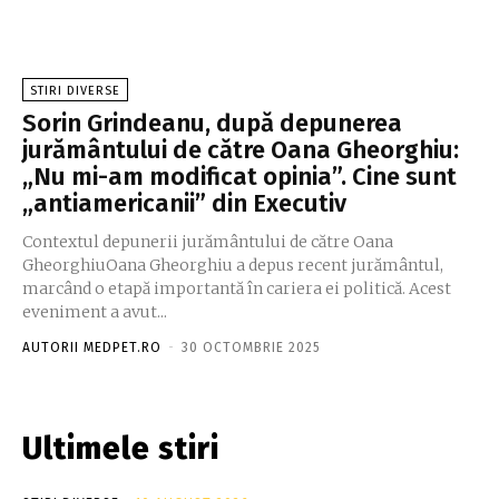
STIRI DIVERSE
Sorin Grindeanu, după depunerea
jurământului de către Oana Gheorghiu:
„Nu mi-am modificat opinia”. Cine sunt
„antiamericanii” din Executiv
Contextul depunerii jurământului de către Oana
GheorghiuOana Gheorghiu a depus recent jurământul,
marcând o etapă importantă în cariera ei politică. Acest
eveniment a avut...
AUTORII MEDPET.RO
-
30 OCTOMBRIE 2025
Ultimele stiri