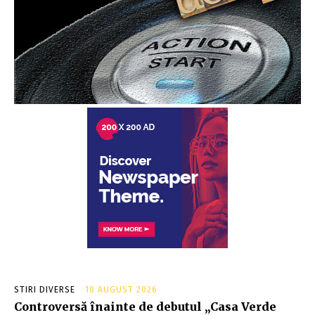
STIRI DIVERSE
10 AUGUST 2026
Controversă înainte de debutul „Casa Verde