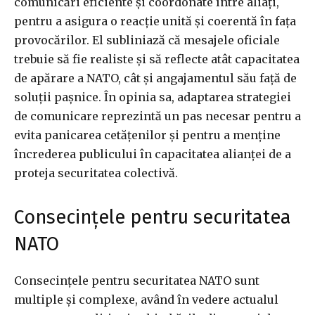
comunicări eficiente și coordonate între aliați,
pentru a asigura o reacție unită și coerentă în fața
provocărilor. El subliniază că mesajele oficiale
trebuie să fie realiste și să reflecte atât capacitatea
de apărare a NATO, cât și angajamentul său față de
soluții pașnice. În opinia sa, adaptarea strategiei
de comunicare reprezintă un pas necesar pentru a
evita panicarea cetățenilor și pentru a menține
încrederea publicului în capacitatea alianței de a
proteja securitatea colectivă.
Consecințele pentru securitatea
NATO
Consecințele pentru securitatea NATO sunt
multiple și complexe, având în vedere actualul