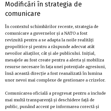
Modificări în strategia de
comunicare
În contextul schimbărilor recente, strategia de
comunicare a guvernelor și a NATO a fost
revizuită pentru a se adapta la noile realități
geopolitice și pentru a răspunde adecvat atât
nevoilor aliaților, cât și ale publicului. Inițial,
mesajele au fost create pentru a alerta și mobiliza
resurse necesare în fața unei potențiale agresiuni,
însă această direcție a fost reanalizată în lumina
unor nevoi mai complexe de gestionare a crizelor.
Comunicarea oficială a progresat pentru a include
mai multă transparență și deschidere față de
public, punând accent pe informarea corectă și