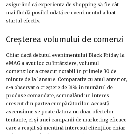
asigurând că experiența de shopping să fie cât
mai fluidă posibil odată ce evenimentul a luat
startul efectiv.
Creșterea volumului de comenzi
Chiar dacă debutul evenimentului Black Friday la
eMAG a avut loc cu întârziere, volumul
comenzilor a crescut notabil în primele 30 de
minute de la lansare. Comparativ cu anul anterior,
s-a observat o creștere de 31% în numărul de
produse comandate, semnalând un interes
crescut din partea cumpărătorilor. Această
ascensiune se poate datora nu doar ofertelor
tentante, ci și unei campanii de marketing eficace
care a reușit să mențină interesul clienților chiar