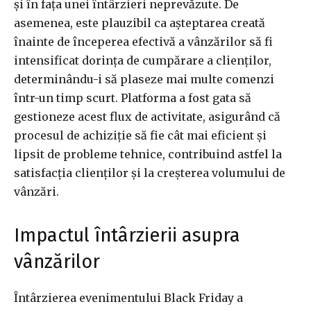
și în fața unei întârzieri neprevăzute. De
asemenea, este plauzibil ca așteptarea creată
înainte de începerea efectivă a vânzărilor să fi
intensificat dorința de cumpărare a clienților,
determinându-i să plaseze mai multe comenzi
într-un timp scurt. Platforma a fost gata să
gestioneze acest flux de activitate, asigurând că
procesul de achiziție să fie cât mai eficient și
lipsit de probleme tehnice, contribuind astfel la
satisfacția clienților și la creșterea volumului de
vânzări.
Impactul întârzierii asupra
vânzărilor
Întârzierea evenimentului Black Friday a