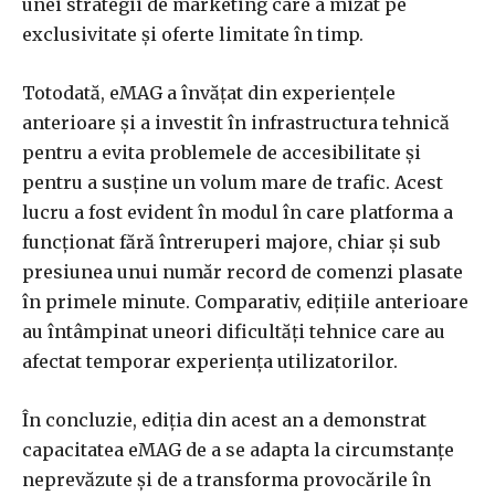
unei strategii de marketing care a mizat pe
exclusivitate și oferte limitate în timp.
Totodată, eMAG a învățat din experiențele
anterioare și a investit în infrastructura tehnică
pentru a evita problemele de accesibilitate și
pentru a susține un volum mare de trafic. Acest
lucru a fost evident în modul în care platforma a
funcționat fără întreruperi majore, chiar și sub
presiunea unui număr record de comenzi plasate
în primele minute. Comparativ, edițiile anterioare
au întâmpinat uneori dificultăți tehnice care au
afectat temporar experiența utilizatorilor.
În concluzie, ediția din acest an a demonstrat
capacitatea eMAG de a se adapta la circumstanțe
neprevăzute și de a transforma provocările în