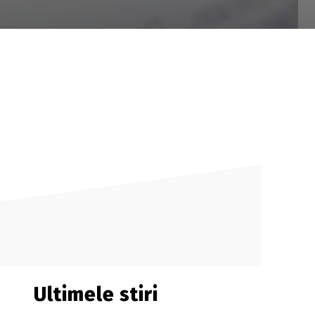
Ultimele stiri