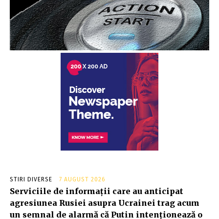
STIRI DIVERSE
7 AUGUST 2026
Serviciile de informații care au anticipat
agresiunea Rusiei asupra Ucrainei trag acum
un semnal de alarmă că Putin intenționează o