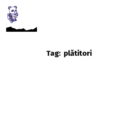
Tag:
plătitori