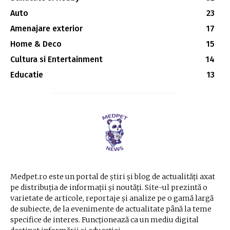
Auto
23
Amenajare exterior
17
Home & Deco
15
Cultura si Entertainment
14
Educatie
13
Medpet.ro este un portal de știri și blog de actualități axat
pe distribuția de informații și noutăți. Site-ul prezintă o
varietate de articole, reportaje și analize pe o gamă largă
de subiecte, de la evenimente de actualitate până la teme
specifice de interes. Funcționează ca un mediu digital