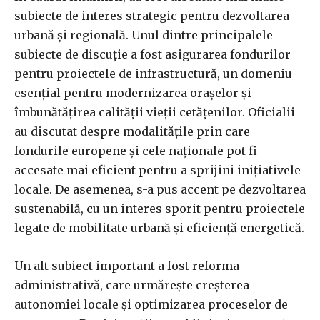
subiecte de interes strategic pentru dezvoltarea
urbană și regională. Unul dintre principalele
subiecte de discuție a fost asigurarea fondurilor
pentru proiectele de infrastructură, un domeniu
esențial pentru modernizarea orașelor și
îmbunătățirea calității vieții cetățenilor. Oficialii
au discutat despre modalitățile prin care
fondurile europene și cele naționale pot fi
accesate mai eficient pentru a sprijini inițiativele
locale. De asemenea, s-a pus accent pe dezvoltarea
sustenabilă, cu un interes sporit pentru proiectele
legate de mobilitate urbană și eficiență energetică.
Un alt subiect important a fost reforma
administrativă, care urmărește creșterea
autonomiei locale și optimizarea proceselor de