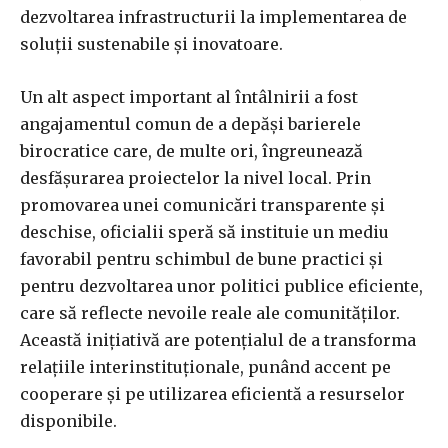
dezvoltarea infrastructurii la implementarea de
soluții sustenabile și inovatoare.
Un alt aspect important al întâlnirii a fost
angajamentul comun de a depăși barierele
birocratice care, de multe ori, îngreunează
desfășurarea proiectelor la nivel local. Prin
promovarea unei comunicări transparente și
deschise, oficialii speră să instituie un mediu
favorabil pentru schimbul de bune practici și
pentru dezvoltarea unor politici publice eficiente,
care să reflecte nevoile reale ale comunităților.
Această inițiativă are potențialul de a transforma
relațiile interinstituționale, punând accent pe
cooperare și pe utilizarea eficientă a resurselor
disponibile.