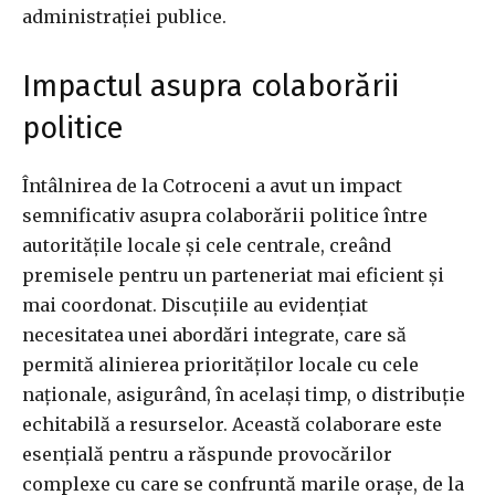
administrației publice.
Impactul asupra colaborării
politice
Întâlnirea de la Cotroceni a avut un impact
semnificativ asupra colaborării politice între
autoritățile locale și cele centrale, creând
premisele pentru un parteneriat mai eficient și
mai coordonat. Discuțiile au evidențiat
necesitatea unei abordări integrate, care să
permită alinierea priorităților locale cu cele
naționale, asigurând, în același timp, o distribuție
echitabilă a resurselor. Această colaborare este
esențială pentru a răspunde provocărilor
complexe cu care se confruntă marile orașe, de la