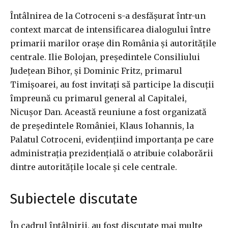
Întâlnirea de la Cotroceni s-a desfășurat într-un
context marcat de intensificarea dialogului între
primarii marilor orașe din România și autoritățile
centrale. Ilie Bolojan, președintele Consiliului
Județean Bihor, și Dominic Fritz, primarul
Timișoarei, au fost invitați să participe la discuții
împreună cu primarul general al Capitalei,
Nicușor Dan. Această reuniune a fost organizată
de președintele României, Klaus Iohannis, la
Palatul Cotroceni, evidențiind importanța pe care
administrația prezidențială o atribuie colaborării
dintre autoritățile locale și cele centrale.
Subiectele discutate
În cadrul întâlnirii, au fost discutate mai multe