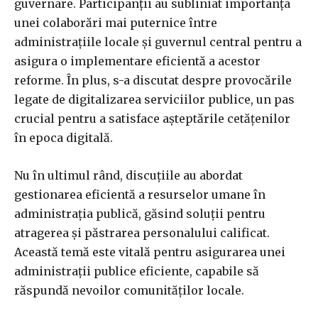
guvernare. Participanții au subliniat importanța
unei colaborări mai puternice între
administrațiile locale și guvernul central pentru a
asigura o implementare eficientă a acestor
reforme. În plus, s-a discutat despre provocările
legate de digitalizarea serviciilor publice, un pas
crucial pentru a satisface așteptările cetățenilor
în epoca digitală.
Nu în ultimul rând, discuțiile au abordat
gestionarea eficientă a resurselor umane în
administrația publică, găsind soluții pentru
atragerea și păstrarea personalului calificat.
Această temă este vitală pentru asigurarea unei
administrații publice eficiente, capabile să
răspundă nevoilor comunităților locale.