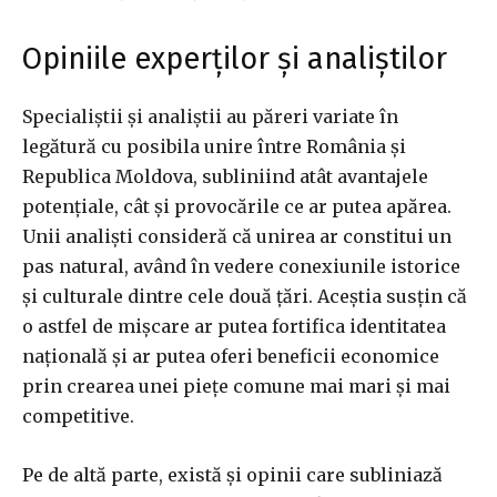
Opiniile experților și analiștilor
Specialiștii și analiștii au păreri variate în
legătură cu posibila unire între România și
Republica Moldova, subliniind atât avantajele
potențiale, cât și provocările ce ar putea apărea.
Unii analiști consideră că unirea ar constitui un
pas natural, având în vedere conexiunile istorice
și culturale dintre cele două țări. Aceștia susțin că
o astfel de mișcare ar putea fortifica identitatea
națională și ar putea oferi beneficii economice
prin crearea unei piețe comune mai mari și mai
competitive.
Pe de altă parte, există și opinii care subliniază