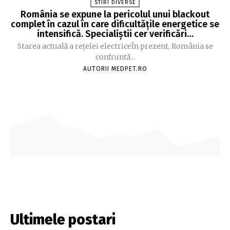
STIRI DIVERSE
România se expune la pericolul unui blackout
complet în cazul în care dificultățile energetice se
intensifică. Specialiștii cer verificări…
Starea actuală a rețelei electriceÎn prezent, România se
confruntă...
AUTORII MEDPET.RO
Ultimele postari