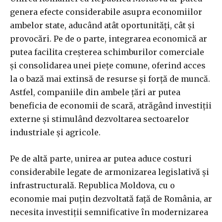
genera efecte considerabile asupra economiilor
ambelor state, aducând atât oportunități, cât și
provocări. Pe de o parte, integrarea economică ar
putea facilita creșterea schimburilor comerciale
și consolidarea unei piețe comune, oferind acces
la o bază mai extinsă de resurse și forță de muncă.
Astfel, companiile din ambele țări ar putea
beneficia de economii de scară, atrăgând investiții
externe și stimulând dezvoltarea sectoarelor
industriale și agricole.
Pe de altă parte, unirea ar putea aduce costuri
considerabile legate de armonizarea legislativă și
infrastructurală. Republica Moldova, cu o
economie mai puțin dezvoltată față de România, ar
necesita investiții semnificative în modernizarea