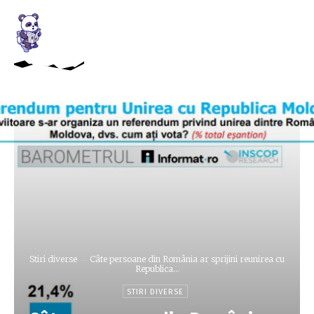
Stiri diverse
Câte persoane din România ar sprijini reunirea cu
Republica...
STIRI DIVERSE