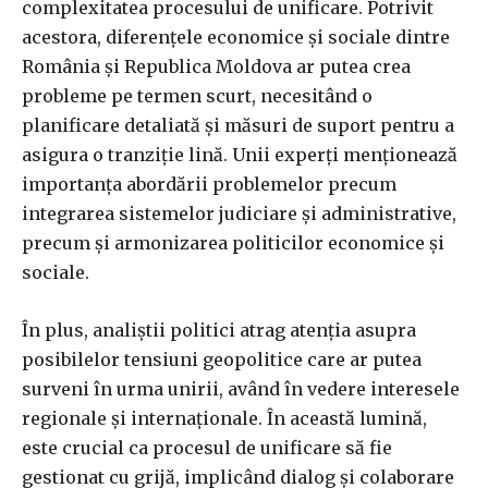
complexitatea procesului de unificare. Potrivit
acestora, diferențele economice și sociale dintre
România și Republica Moldova ar putea crea
probleme pe termen scurt, necesitând o
planificare detaliată și măsuri de suport pentru a
asigura o tranziție lină. Unii experți menționează
importanța abordării problemelor precum
integrarea sistemelor judiciare și administrative,
precum și armonizarea politicilor economice și
sociale.
În plus, analiștii politici atrag atenția asupra
posibilelor tensiuni geopolitice care ar putea
surveni în urma unirii, având în vedere interesele
regionale și internaționale. În această lumină,
este crucial ca procesul de unificare să fie
gestionat cu grijă, implicând dialog și colaborare