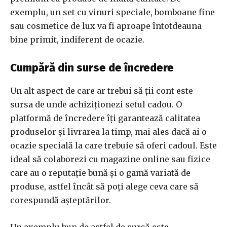
exemplu, un set cu vinuri speciale, bomboane fine
sau cosmetice de lux va fi aproape întotdeauna
bine primit, indiferent de ocazie.
Cumpără din surse de încredere
Un alt aspect de care ar trebui să ții cont este
sursa de unde achiziționezi setul cadou. O
platformă de încredere îți garantează calitatea
produselor și livrarea la timp, mai ales dacă ai o
ocazie specială la care trebuie să oferi cadoul. Este
ideal să colaborezi cu magazine online sau fizice
care au o reputație bună și o gamă variată de
produse, astfel încât să poți alege ceva care să
corespundă așteptărilor.