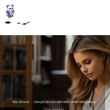
Stiri diverse
Cum pot ști care este setul cadou ideal pentru...
STIRI DIVERSE