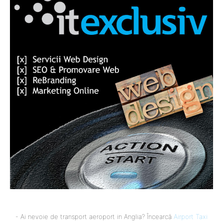
- Ai nevoie de transport aeroport in Anglia? Încearcă
Airport Taxi