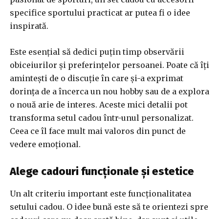
specifice sportului practicat ar putea fi o idee
inspirată.
Este esențial să dedici puțin timp observării
obiceiurilor și preferințelor persoanei. Poate că îți
amintești de o discuție în care și-a exprimat
dorința de a încerca un nou hobby sau de a explora
o nouă arie de interes. Aceste mici detalii pot
transforma setul cadou într-unul personalizat.
Ceea ce îl face mult mai valoros din punct de
vedere emoțional.
Alege cadouri funcționale și estetice
Un alt criteriu important este funcționalitatea
setului cadou. O idee bună este să te orientezi spre