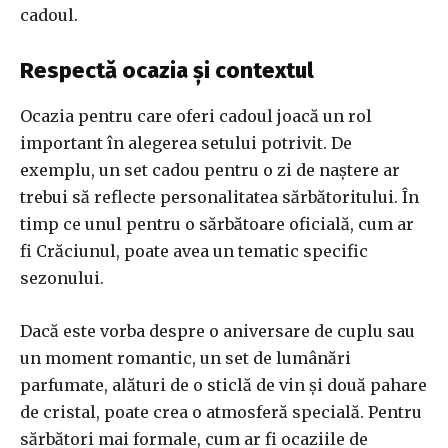
cadoul.
Respectă ocazia și contextul
Ocazia pentru care oferi cadoul joacă un rol
important în alegerea setului potrivit. De
exemplu, un set cadou pentru o zi de naștere ar
trebui să reflecte personalitatea sărbătoritului. În
timp ce unul pentru o sărbătoare oficială, cum ar
fi Crăciunul, poate avea un tematic specific
sezonului.
Dacă este vorba despre o aniversare de cuplu sau
un moment romantic, un set de lumânări
parfumate, alături de o sticlă de vin și două pahare
de cristal, poate crea o atmosferă specială. Pentru
sărbători mai formale, cum ar fi ocaziile de