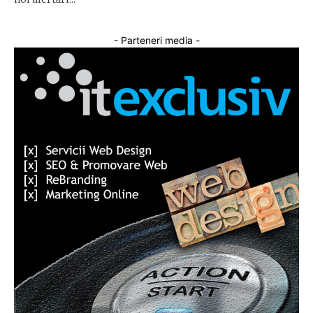
- Parteneri media -