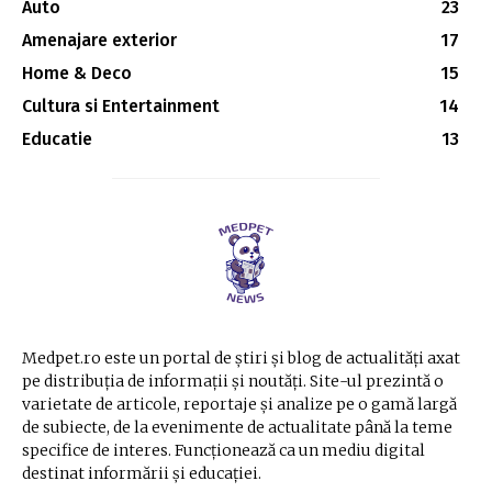
Auto
23
Amenajare exterior
17
Home & Deco
15
Cultura si Entertainment
14
Educatie
13
Medpet.ro este un portal de știri și blog de actualități axat
pe distribuția de informații și noutăți. Site-ul prezintă o
varietate de articole, reportaje și analize pe o gamă largă
de subiecte, de la evenimente de actualitate până la teme
specifice de interes. Funcționează ca un mediu digital
destinat informării și educației.