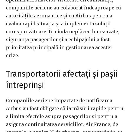
companiile aeriene au colaborat îndeaproape cu
autoritățile aeronautice și cu Airbus pentru a
evalua rapid situația și a implementa soluții
corespunzătoare. În ciuda neplăcerilor cauzate,
siguranța pasagerilor și a echipajului a fost
prioritatea principală în gestionarea acestei
crize.
Transportatorii afectați și pașii
întreprinși
Companiile aeriene impactate de notificarea
Airbus au fost obligate să ia măsuri rapide pentru
a limita efectele asupra pasagerilor și pentru a
asigura continuitatea serviciilor. Air France, de