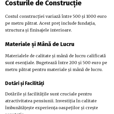
Costurile de Construcție
Costul construcției variază între 500 și 1000 euro
pe metru pătrat. Acest preț include fundația,
structura și finisajele interioare.
Materiale și Mână de Lucru
Materialele de calitate și mână de lucru calificată
sunt esențiale. Bugetează între 200 și 500 euro pe
metru pătrat pentru materiale și mână de lucru.
Dotări și Facilități
Dotările și facilitățile sunt cruciale pentru
atractivitatea pensiunii. Investiția în calitate
îmbunătățește experiența oaspeților și crește