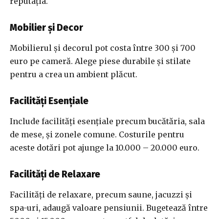
reputația.
Mobilier și Decor
Mobilierul și decorul pot costa între 300 și 700
euro pe cameră. Alege piese durabile și stilate
pentru a crea un ambient plăcut.
Facilități Esențiale
Include facilități esențiale precum bucătăria, sala
de mese, și zonele comune. Costurile pentru
aceste dotări pot ajunge la 10.000 – 20.000 euro.
Facilități de Relaxare
Facilități de relaxare, precum saune, jacuzzi și
spa-uri, adaugă valoare pensiunii. Bugetează între