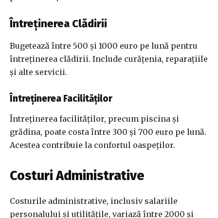
Întreținerea Clădirii
Bugetează între 500 și 1000 euro pe lună pentru
întreținerea clădirii. Include curățenia, reparațiile
și alte servicii.
Întreținerea Facilităților
Întreținerea facilităților, precum piscina și
grădina, poate costa între 300 și 700 euro pe lună.
Acestea contribuie la confortul oaspeților.
Costuri Administrative
Costurile administrative, inclusiv salariile
personalului și utilitățile, variază între 2000 și