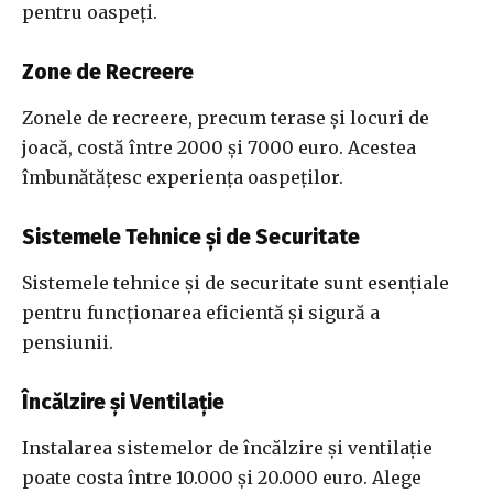
pentru oaspeți.
Zone de Recreere
Zonele de recreere, precum terase și locuri de
joacă, costă între 2000 și 7000 euro. Acestea
îmbunătățesc experiența oaspeților.
Sistemele Tehnice și de Securitate
Sistemele tehnice și de securitate sunt esențiale
pentru funcționarea eficientă și sigură a
pensiunii.
Încălzire și Ventilație
Instalarea sistemelor de încălzire și ventilație
poate costa între 10.000 și 20.000 euro. Alege