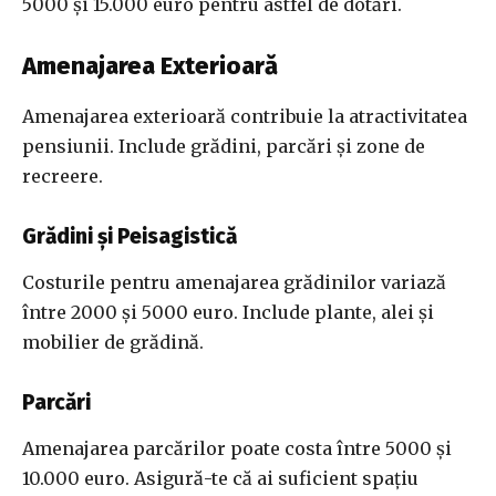
5000 și 15.000 euro pentru astfel de dotări.
Amenajarea Exterioară
Amenajarea exterioară contribuie la atractivitatea
pensiunii. Include grădini, parcări și zone de
recreere.
Grădini și Peisagistică
Costurile pentru amenajarea grădinilor variază
între 2000 și 5000 euro. Include plante, alei și
mobilier de grădină.
Parcări
Amenajarea parcărilor poate costa între 5000 și
10.000 euro. Asigură-te că ai suficient spațiu