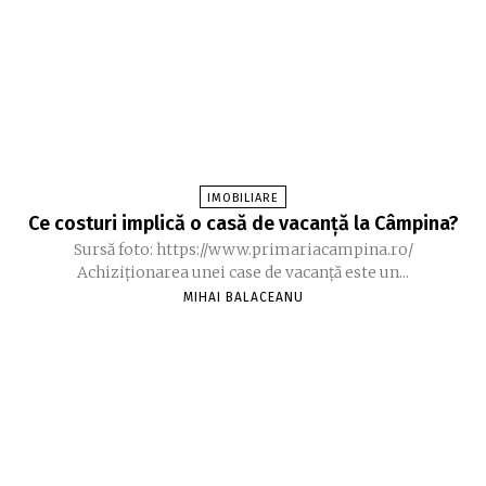
IMOBILIARE
Ce costuri implică o casă de vacanță la Câmpina?
Sursă foto: https://www.primariacampina.ro/
Achiziționarea unei case de vacanță este un...
MIHAI BALACEANU