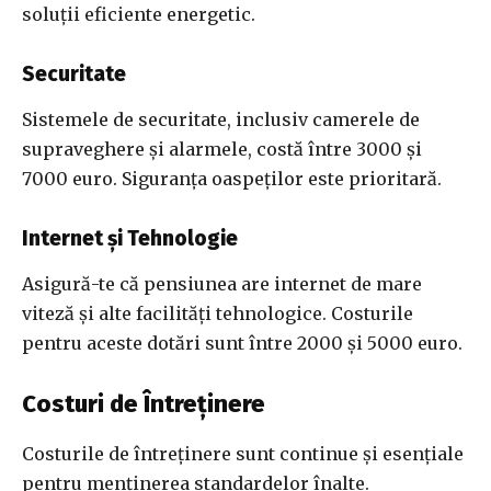
soluții eficiente energetic.
Securitate
Sistemele de securitate, inclusiv camerele de
supraveghere și alarmele, costă între 3000 și
7000 euro. Siguranța oaspeților este prioritară.
Internet și Tehnologie
Asigură-te că pensiunea are internet de mare
viteză și alte facilități tehnologice. Costurile
pentru aceste dotări sunt între 2000 și 5000 euro.
Costuri de Întreținere
Costurile de întreținere sunt continue și esențiale
pentru menținerea standardelor înalte.