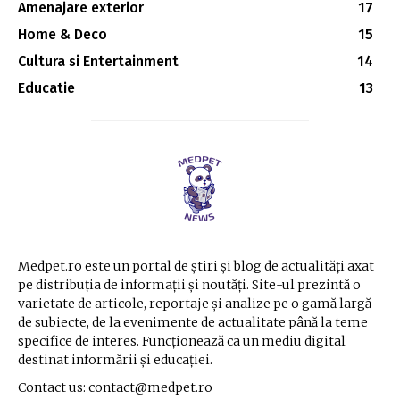
Amenajare exterior
17
Home & Deco
15
Cultura si Entertainment
14
Educatie
13
Medpet.ro este un portal de știri și blog de actualități axat
pe distribuția de informații și noutăți. Site-ul prezintă o
varietate de articole, reportaje și analize pe o gamă largă
de subiecte, de la evenimente de actualitate până la teme
specifice de interes. Funcționează ca un mediu digital
destinat informării și educației.
Contact us: contact@medpet.ro