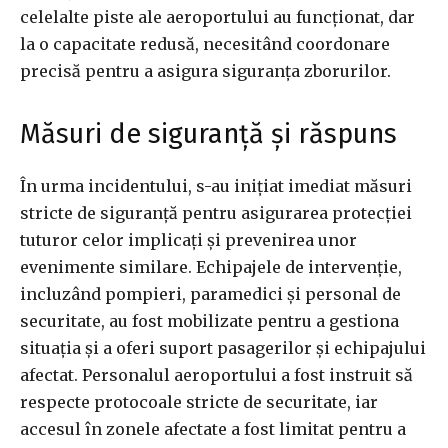
celelalte piste ale aeroportului au funcționat, dar
la o capacitate redusă, necesitând coordonare
precisă pentru a asigura siguranța zborurilor.
Măsuri de siguranță și răspuns
În urma incidentului, s-au inițiat imediat măsuri
stricte de siguranță pentru asigurarea protecției
tuturor celor implicați și prevenirea unor
evenimente similare. Echipajele de intervenție,
incluzând pompieri, paramedici și personal de
securitate, au fost mobilizate pentru a gestiona
situația și a oferi suport pasagerilor și echipajului
afectat. Personalul aeroportului a fost instruit să
respecte protocoale stricte de securitate, iar
accesul în zonele afectate a fost limitat pentru a