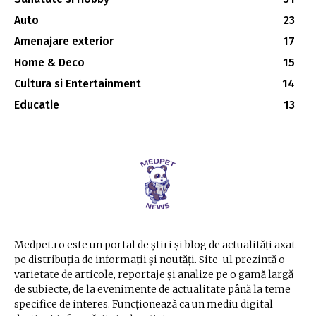
Auto
23
Amenajare exterior
17
Home & Deco
15
Cultura si Entertainment
14
Educatie
13
Medpet.ro este un portal de știri și blog de actualități axat
pe distribuția de informații și noutăți. Site-ul prezintă o
varietate de articole, reportaje și analize pe o gamă largă
de subiecte, de la evenimente de actualitate până la teme
specifice de interes. Funcționează ca un mediu digital