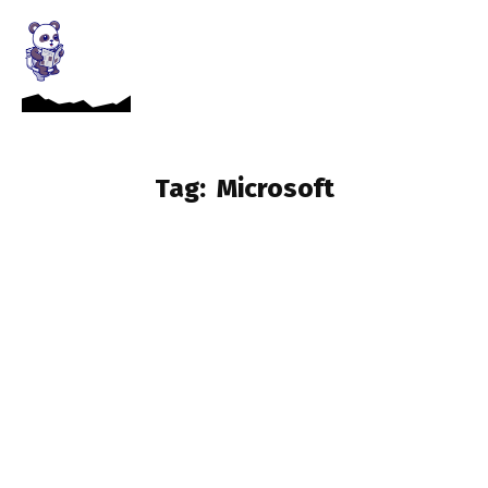
Tag:
Microsoft