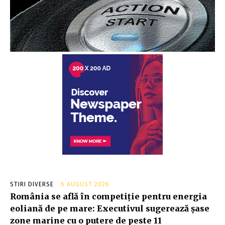
STIRI DIVERSE
6 AUGUST 2026
România se află în competiție pentru energia
eoliană de pe mare: Executivul sugerează șase
zone marine cu o putere de peste 11