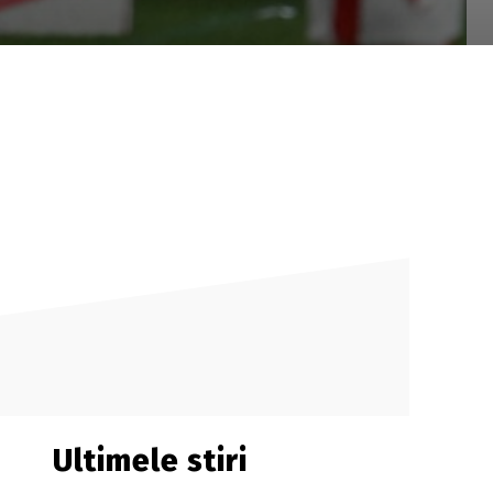
Ultimele stiri