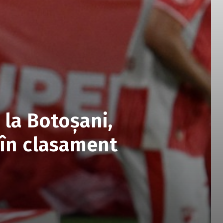
la Botoșani,
 în clasament