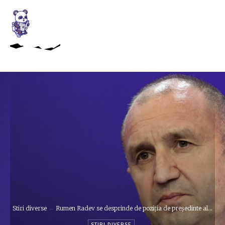
Stiri diverse
Rumen Radev se desprinde de poziția de președinte al...
STIRI DIVERSE