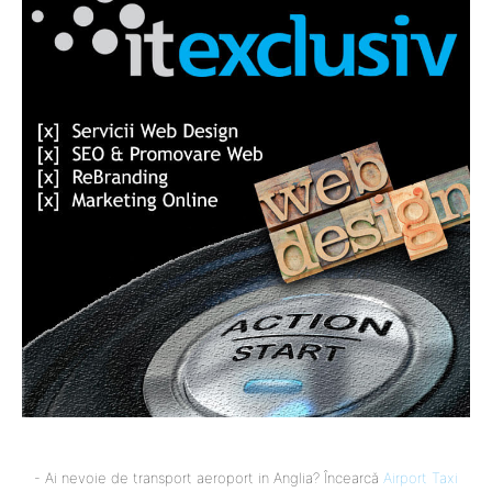
- Ai nevoie de transport aeroport in Anglia? Încearcă
Airport Taxi