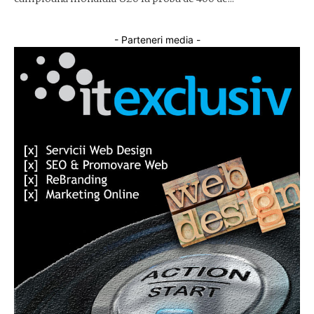
- Parteneri media -