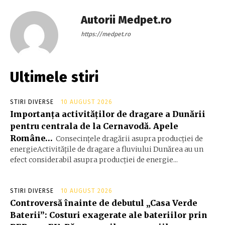
Autorii Medpet.ro
https://medpet.ro
Ultimele stiri
STIRI DIVERSE
10 AUGUST 2026
Importanța activităților de dragare a Dunării
pentru centrala de la Cernavodă. Apele
Române…
Consecințele dragării asupra producției de
energieActivitățile de dragare a fluviului Dunărea au un
efect considerabil asupra producției de energie...
STIRI DIVERSE
10 AUGUST 2026
Controversă înainte de debutul „Casa Verde
Baterii”: Costuri exagerate ale bateriilor prin