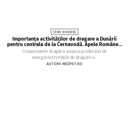
STIRI DIVERSE
Importanța activităților de dragare a Dunării
pentru centrala de la Cernavodă. Apele Române…
Consecințele dragării asupra producției de
energieActivitățile de dragare a...
AUTORII MEDPET.RO