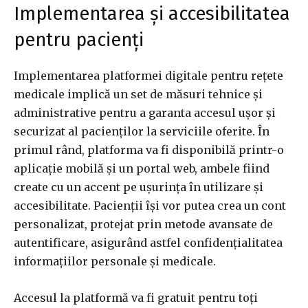
Implementarea și accesibilitatea
pentru pacienți
Implementarea platformei digitale pentru rețete
medicale implică un set de măsuri tehnice și
administrative pentru a garanta accesul ușor și
securizat al pacienților la serviciile oferite. În
primul rând, platforma va fi disponibilă printr-o
aplicație mobilă și un portal web, ambele fiind
create cu un accent pe ușurința în utilizare și
accesibilitate. Pacienții își vor putea crea un cont
personalizat, protejat prin metode avansate de
autentificare, asigurând astfel confidențialitatea
informațiilor personale și medicale.
Accesul la platformă va fi gratuit pentru toți