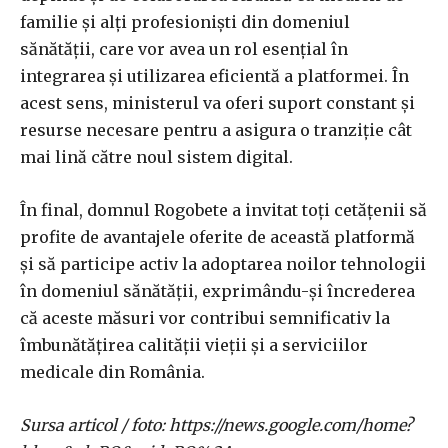
familie și alți profesioniști din domeniul
sănătății, care vor avea un rol esențial în
integrarea și utilizarea eficientă a platformei. În
acest sens, ministerul va oferi suport constant și
resurse necesare pentru a asigura o tranziție cât
mai lină către noul sistem digital.
În final, domnul Rogobete a invitat toți cetățenii să
profite de avantajele oferite de această platformă
și să participe activ la adoptarea noilor tehnologii
în domeniul sănătății, exprimându-și încrederea
că aceste măsuri vor contribui semnificativ la
îmbunătățirea calității vieții și a serviciilor
medicale din România.
Sursa articol / foto: https://news.google.com/home?