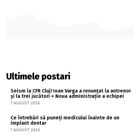
Ultimele postari
Seism la CFR Cluj! Ioan Varga a renunțat la antrenor
și la trei jucători + Noua administrație a echipei
7 AUGUST 2026
Ce întrebări să puneți medicului înainte de un
implant dentar
7 AUGUST 2026