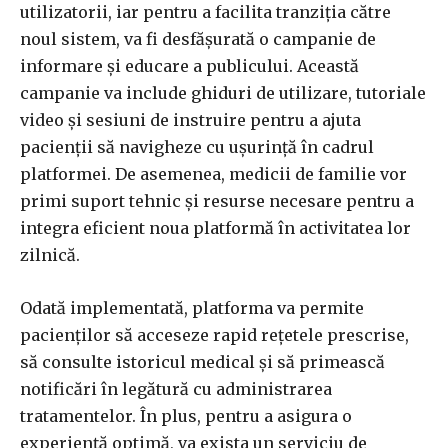
utilizatorii, iar pentru a facilita tranziția către
noul sistem, va fi desfășurată o campanie de
informare și educare a publicului. Această
campanie va include ghiduri de utilizare, tutoriale
video și sesiuni de instruire pentru a ajuta
pacienții să navigheze cu ușurință în cadrul
platformei. De asemenea, medicii de familie vor
primi suport tehnic și resurse necesare pentru a
integra eficient noua platformă în activitatea lor
zilnică.
Odată implementată, platforma va permite
pacienților să acceseze rapid rețetele prescrise,
să consulte istoricul medical și să primească
notificări în legătură cu administrarea
tratamentelor. În plus, pentru a asigura o
experiență optimă, va exista un serviciu de