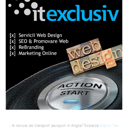
- Ai nevoie de transport aeroport in Anglia? Încearcă
Airport Taxi