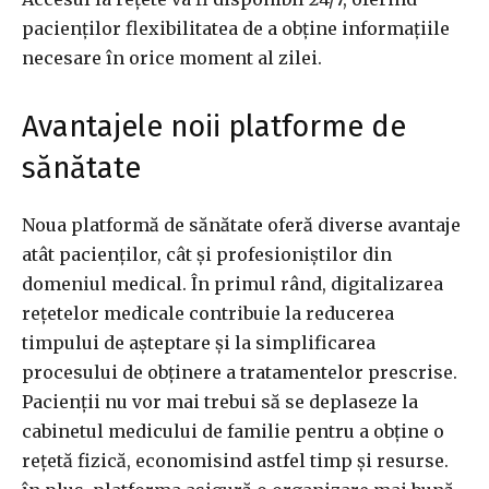
pacienților flexibilitatea de a obține informațiile
necesare în orice moment al zilei.
Avantajele noii platforme de
sănătate
Noua platformă de sănătate oferă diverse avantaje
atât pacienților, cât și profesioniștilor din
domeniul medical. În primul rând, digitalizarea
rețetelor medicale contribuie la reducerea
timpului de așteptare și la simplificarea
procesului de obținere a tratamentelor prescrise.
Pacienții nu vor mai trebui să se deplaseze la
cabinetul medicului de familie pentru a obține o
rețetă fizică, economisind astfel timp și resurse.