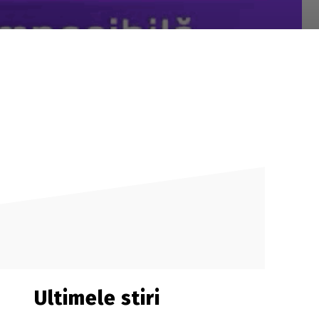
Ultimele stiri