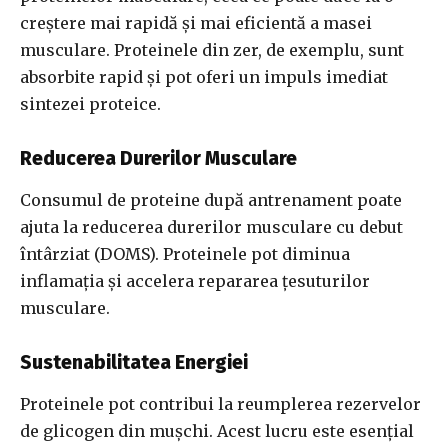
creștere mai rapidă și mai eficientă a masei
musculare. Proteinele din zer, de exemplu, sunt
absorbite rapid și pot oferi un impuls imediat
sintezei proteice.
Reducerea Durerilor Musculare
Consumul de proteine după antrenament poate
ajuta la reducerea durerilor musculare cu debut
întârziat (DOMS). Proteinele pot diminua
inflamația și accelera repararea țesuturilor
musculare.
Sustenabilitatea Energiei
Proteinele pot contribui la reumplerea rezervelor
de glicogen din mușchi. Acest lucru este esențial