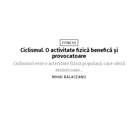
FITNESS
Ciclismul. O activitate fizică benefică și
provocatoare
Ciclismul este o activitate fizică populară, care oferă
numeroase...
MIHAI BALACEANU