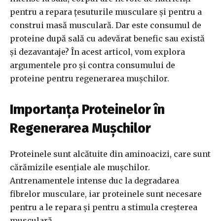
pentru a repara țesuturile musculare și pentru a
construi masă musculară. Dar este consumul de
proteine după sală cu adevărat benefic sau există
și dezavantaje? În acest articol, vom explora
argumentele pro și contra consumului de
proteine pentru regenerarea mușchilor.
Importanța Proteinelor în
Regenerarea Mușchilor
Proteinele sunt alcătuite din aminoacizi, care sunt
cărămizile esențiale ale mușchilor.
Antrenamentele intense duc la degradarea
fibrelor musculare, iar proteinele sunt necesare
pentru a le repara și pentru a stimula creșterea
musculară.