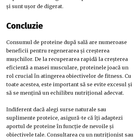
și sunt ușor de digerat.
Concluzie
Consumul de proteine după sală are numeroase
beneficii pentru regenerarea și creșterea
mușchilor. De la recuperarea rapidă la creșterea
eficientă a masei musculare, proteinele joacă un
rol crucial în atingerea obiectivelor de fitness. Cu
toate acestea, este important să se evite excesul și
să se mențină un echilibru nutrițional adecvat.
Indiferent dacă alegi surse naturale sau
suplimente proteice, asigură-te că îți adaptezi
aportul de proteine în funcție de nevoile și
obiectivele tale. Consultarea cu un nutriționist sau