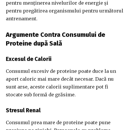
pentru menținerea nivelurilor de energie și
pentru pregătirea organismului pentru următorul
antrenament.
Argumente Contra Consumului de
Proteine după Sală
Excesul de Calorii
Consumul excesiv de proteine poate duce la un
aport caloric mai mare decât necesar. Dacă nu
sunt arse, aceste calorii suplimentare pot fi
stocate sub formă de grăsime.
Stresul Renal
Consumul prea mare de proteine poate pune