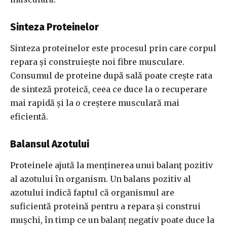
Sinteza Proteinelor
Sinteza proteinelor este procesul prin care corpul
repara și construiește noi fibre musculare.
Consumul de proteine după sală poate crește rata
de sinteză proteică, ceea ce duce la o recuperare
mai rapidă și la o creștere musculară mai
eficientă.
Balansul Azotului
Proteinele ajută la menținerea unui balanț pozitiv
al azotului în organism. Un balans pozitiv al
azotului indică faptul că organismul are
suficientă proteină pentru a repara și construi
mușchi, în timp ce un balanț negativ poate duce la