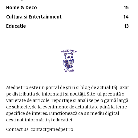
Home & Deco
15
Cultura si Entertainment
14
Educatie
13
Medpet.ro este un portal de știri și blog de actualități axat
pe distribuția de informații și noutăți. Site-ul prezintă o
varietate de articole, reportaje și analize pe o gamă largă
de subiecte, de la evenimente de actualitate până la teme
specifice de interes. Funcționează ca un mediu digital
destinat informării și educației.
Contact us: contact@medpet.ro
C