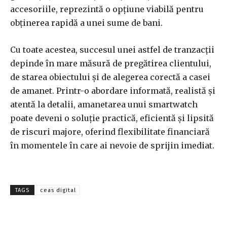
accesoriile, reprezintă o opțiune viabilă pentru
obținerea rapidă a unei sume de bani.
Cu toate acestea, succesul unei astfel de tranzacții
depinde în mare măsură de pregătirea clientului,
de starea obiectului și de alegerea corectă a casei
de amanet. Printr-o abordare informată, realistă și
atentă la detalii, amanetarea unui smartwatch
poate deveni o soluție practică, eficientă și lipsită
de riscuri majore, oferind flexibilitate financiară
în momentele în care ai nevoie de sprijin imediat.
TAGS
ceas digital