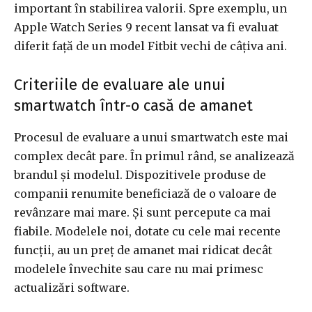
important în stabilirea valorii. Spre exemplu, un
Apple Watch Series 9 recent lansat va fi evaluat
diferit față de un model Fitbit vechi de câțiva ani.
Criteriile de evaluare ale unui
smartwatch într-o casă de amanet
Procesul de evaluare a unui smartwatch este mai
complex decât pare. În primul rând, se analizează
brandul și modelul. Dispozitivele produse de
companii renumite beneficiază de o valoare de
revânzare mai mare. Și sunt percepute ca mai
fiabile. Modelele noi, dotate cu cele mai recente
funcții, au un preț de amanet mai ridicat decât
modelele învechite sau care nu mai primesc
actualizări software.