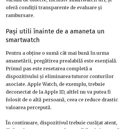
oferă condiții transparente de evaluare și
rambursare.
Pași utili înainte de a amaneta un
smartwatch
Pentru a obține o sumă cât mai bună în urma
amanetării, pregătirea prealabilă este esențială.
Primul pas este resetarea completă a
dispozitivului și eliminarea tuturor conturilor
asociate. Apple Watch, de exemplu, trebuie
deconectat de la Apple ID, altfel nu va putea fi
folosit de o altă persoană, ceea ce reduce drastic
valoarea percepută.
În continuare, dispozitivul trebuie curățat atent,