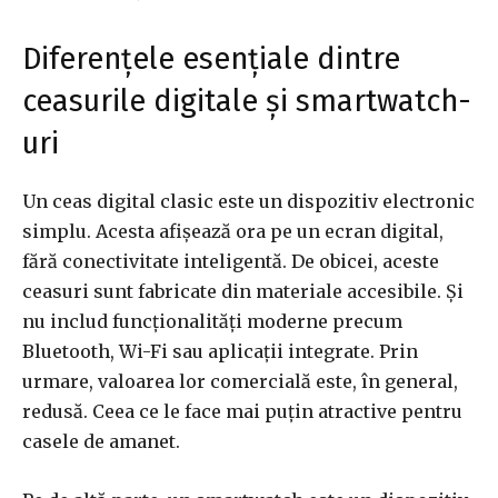
Diferențele esențiale dintre
ceasurile digitale și smartwatch-
uri
Un ceas digital clasic este un dispozitiv electronic
simplu. Acesta afișează ora pe un ecran digital,
fără conectivitate inteligentă. De obicei, aceste
ceasuri sunt fabricate din materiale accesibile. Și
nu includ funcționalități moderne precum
Bluetooth, Wi-Fi sau aplicații integrate. Prin
urmare, valoarea lor comercială este, în general,
redusă. Ceea ce le face mai puțin atractive pentru
casele de amanet.