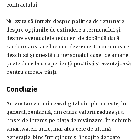
contractului.
Nu ezita să întrebi despre politica de returnare,
despre opțiunile de extindere a termenului și
despre eventualele reduceri de dobândă dacă
rambursarea are loc mai devreme. O comunicare
deschisă și onestă cu personalul casei de amanet
poate duce la o experiență pozitivă și avantajoasă
pentru ambele părți.
Concluzie
Amanetarea unui ceas digital simplu nu este, în
general, rentabilă, din cauza valorii reduse și a
lipsei de interes pe piața de revânzare. În schimb,
smartwatch-urile, mai ales cele de ultimă
generație, bine întreținute și însoțite de toate