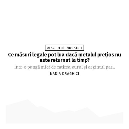
AFACERI SI INDUSTRII
Ce măsuri legale pot lua dacă metalul prețios nu
este returnat la timp?
Într-o pungă mică de catifea, aurul și argintul par...
NADIA DRAGHICI