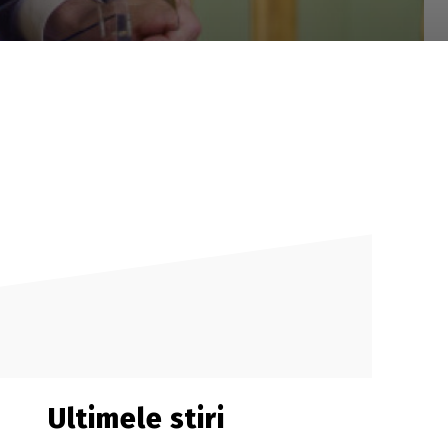
Ultimele stiri