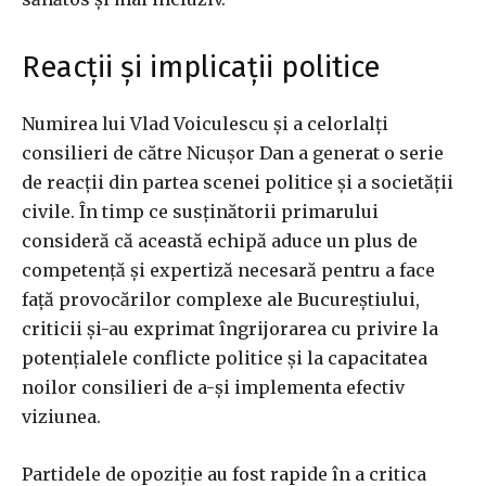
Reacții și implicații politice
Numirea lui Vlad Voiculescu și a celorlalți
consilieri de către Nicușor Dan a generat o serie
de reacții din partea scenei politice și a societății
civile. În timp ce susținătorii primarului
consideră că această echipă aduce un plus de
competență și expertiză necesară pentru a face
față provocărilor complexe ale Bucureștiului,
criticii și-au exprimat îngrijorarea cu privire la
potențialele conflicte politice și la capacitatea
noilor consilieri de a-și implementa efectiv
viziunea.
Partidele de opoziție au fost rapide în a critica