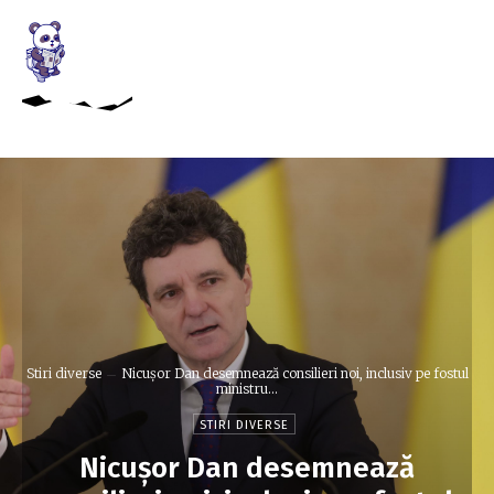
Stiri diverse
Nicușor Dan desemnează consilieri noi, inclusiv pe fostul
ministru...
STIRI DIVERSE
Nicușor Dan desemnează