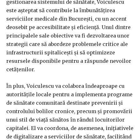
gestionarea sistemului de sănătate, Voiculescu
este așteptat să contribuie la îmbunătățirea
serviciilor medicale din București, cu un accent
deosebit pe accesibilitate și eficiență. Unul dintre
principalele sale obiective va fi dezvoltarea unor
strategii care să abordeze problemele critice ale
infrastructurii spitalicești și să optimizeze
resursele disponibile pentru a răspunde nevoilor
cetățenilor.
În plus, Voiculescu va colabora îndeaproape cu
autoritățile locale pentru a implementa programe
de sănătate comunitară destinate prevenirii și
controlului bolilor cronice, precum și promovării
unui stil de viață sănătos în rândul locuitorilor
capitalei. El va coordona, de asemenea, inițiativele
de digitalizare a serviciilor de sănătate, facilitând