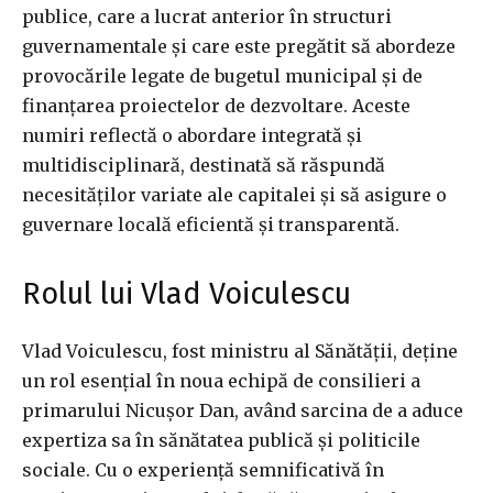
publice, care a lucrat anterior în structuri
guvernamentale și care este pregătit să abordeze
provocările legate de bugetul municipal și de
finanțarea proiectelor de dezvoltare. Aceste
numiri reflectă o abordare integrată și
multidisciplinară, destinată să răspundă
necesităților variate ale capitalei și să asigure o
guvernare locală eficientă și transparentă.
Rolul lui Vlad Voiculescu
Vlad Voiculescu, fost ministru al Sănătății, deține
un rol esențial în noua echipă de consilieri a
primarului Nicușor Dan, având sarcina de a aduce
expertiza sa în sănătatea publică și politicile
sociale. Cu o experiență semnificativă în