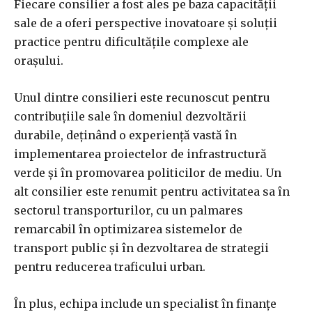
Fiecare consilier a fost ales pe baza capacității
sale de a oferi perspective inovatoare și soluții
practice pentru dificultățile complexe ale
orașului.
Unul dintre consilieri este recunoscut pentru
contribuțiile sale în domeniul dezvoltării
durabile, deținând o experiență vastă în
implementarea proiectelor de infrastructură
verde și în promovarea politicilor de mediu. Un
alt consilier este renumit pentru activitatea sa în
sectorul transporturilor, cu un palmares
remarcabil în optimizarea sistemelor de
transport public și în dezvoltarea de strategii
pentru reducerea traficului urban.
În plus, echipa include un specialist în finanțe