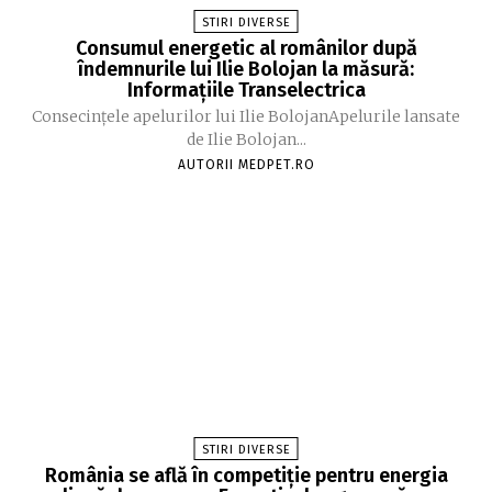
STIRI DIVERSE
Consumul energetic al românilor după
îndemnurile lui Ilie Bolojan la măsură:
Informațiile Transelectrica
Consecințele apelurilor lui Ilie BolojanApelurile lansate
de Ilie Bolojan...
AUTORII MEDPET.RO
STIRI DIVERSE
România se află în competiție pentru energia