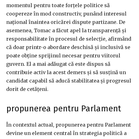
momentul pentru toate forțele politice să
coopereze în mod constructiv, punând interesul
național înaintea oricărei dispute partizane. De
asemenea, Tomac a făcut apel la transparență și
responsabilitate în procesul de selecție, afirmând
că doar printr-o abordare deschisă și inclusivă se
poate obține sprijinul necesar pentru viitorul
guvern. El a mai adăugat că este dispus să
contribuie activ la acest demers și să susțină un
candidat capabil să aducă stabilitatea și progresul
dorit de cetățeni.
propunerea pentru Parlament
În contextul actual, propunerea pentru Parlament
devine un element central în strategia politică a