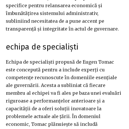
specifice pentru relansarea economică și
îmbunătățirea sistemului administrativ,
subliniind necesitatea de a pune accent pe
transparență și integritate în actul de guvernare.
echipa de specialiști
Echipa de specialiști propusă de Eugen Tomac
este concepută pentru a include experți cu
competențe recunoscute în domeniile esențiale
ale guvernării. Acesta a subliniat că fiecare
membru al echipei va fi ales pe baza unei evaluări
riguroase a performanțelor anterioare și a
capacității de a oferi soluții inovatoare la
problemele actuale ale țării. În domeniul
economic, Tomac plănuiește să includă