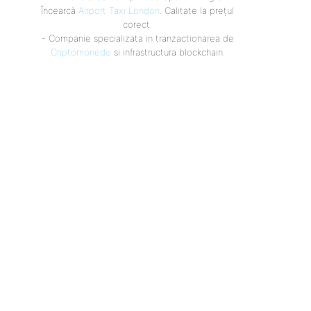
Încearcă
Airport Taxi London
. Calitate la prețul
corect.
- Companie specializata in tranzactionarea de
Criptomonede
si infrastructura blockchain.