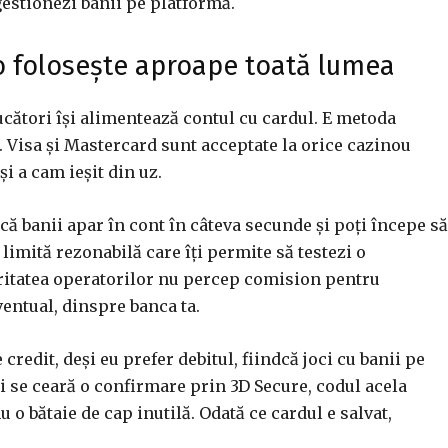
 gestionezi banii pe platformă.
o folosește aproape toată lumea
jucători își alimentează contul cu cardul. E metoda
t. Visa și Mastercard sunt acceptate la orice cazinou
și a cam ieșit din uz.
ă banii apar în cont în câteva secunde și poți începe să
 limită rezonabilă care îți permite să testezi o
oritatea operatorilor nu percep comision pentru
entual, dinspre banca ta.
 credit, deși eu prefer debitul, fiindcă joci cu banii pe
ți se ceară o confirmare prin 3D Secure, codul acela
 o bătaie de cap inutilă. Odată ce cardul e salvat,