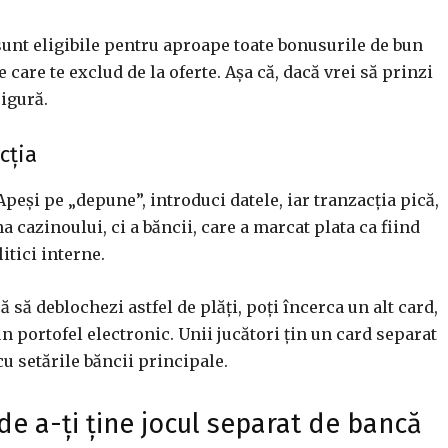
 sunt eligibile pentru aproape toate bonusurile de bun
care te exclud de la oferte. Așa că, dacă vrei să prinzi
igură.
cția
 Apeși pe „depune”, introduci datele, iar tranzacția pică,
na cazinoului, ci a băncii, care a marcat plata ca fiind
itici interne.
 să deblochezi astfel de plăți, poți încerca un alt card,
un portofel electronic. Unii jucători țin un card separat
cu setările băncii principale.
 de a-ți ține jocul separat de bancă