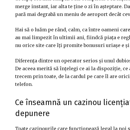
merge instant, iar alta te ține o zi în așteptare. D
pară mai degrabă un meniu de aeroport decât cev
Hai să o luăm pe rând, calm, ca între oameni care
au mai limpezit în ultimii ani, fiindcă piața e re
nu orice site care îți promite bonusuri uriașe e și 
Diferența dintre un operator serios și unul dubios
De aceea merită să înțelegi ce ai la dispoziție, ce
trecem prin toate, de la cardul pe care îl are oric
telefon.
Ce înseamnă un cazinou licențiat
depunere
Toate cazinourile care funcționează legal la noi 