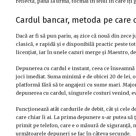
reflectă, până la urmă, tocmai în felul în care îți
Cardul bancar, metoda pe care 
Dacă ar fi să pun pariu, aș zice că nouă din zece 
clasică, e rapidă și e disponibilă practic peste to
licențiat, iar în unele cazuri merge și Maestro, de
Depunerea cu cardul e instant, ceea ce înseamnă c
joci imediat. Suma minimă e de obicei 20 de lei, o
platformă fără să te angajezi cu sume mari. Maj
depunerea cu cardul, singurele costuri venind, ev
Funcționează atât cardurile de debit, cât și cele de
care chiar îi ai. La prima depunere s-ar putea să 
primit pe telefon, care e o măsură de siguranță, nu
următoarele depuneri se fac în câteva secunde.