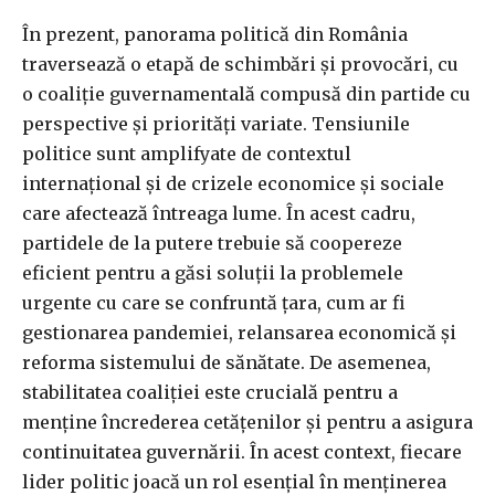
În prezent, panorama politică din România
traversează o etapă de schimbări și provocări, cu
o coaliție guvernamentală compusă din partide cu
perspective și priorități variate. Tensiunile
politice sunt amplifyate de contextul
internațional și de crizele economice și sociale
care afectează întreaga lume. În acest cadru,
partidele de la putere trebuie să coopereze
eficient pentru a găsi soluții la problemele
urgente cu care se confruntă țara, cum ar fi
gestionarea pandemiei, relansarea economică și
reforma sistemului de sănătate. De asemenea,
stabilitatea coaliției este crucială pentru a
menține încrederea cetățenilor și pentru a asigura
continuitatea guvernării. În acest context, fiecare
lider politic joacă un rol esențial în menținerea