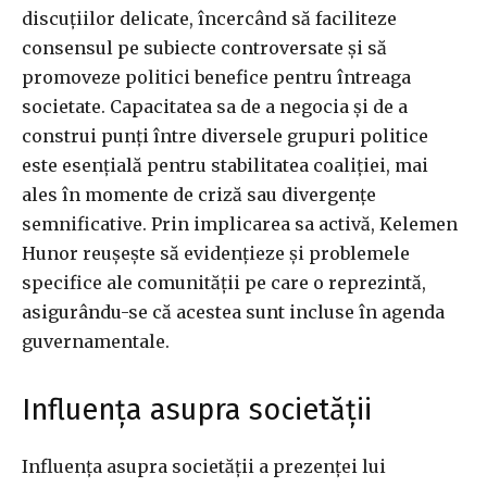
discuțiilor delicate, încercând să faciliteze
consensul pe subiecte controversate și să
promoveze politici benefice pentru întreaga
societate. Capacitatea sa de a negocia și de a
construi punți între diversele grupuri politice
este esențială pentru stabilitatea coaliției, mai
ales în momente de criză sau divergențe
semnificative. Prin implicarea sa activă, Kelemen
Hunor reușește să evidențieze și problemele
specifice ale comunității pe care o reprezintă,
asigurându-se că acestea sunt incluse în agenda
guvernamentale.
Influența asupra societății
Influența asupra societății a prezenței lui