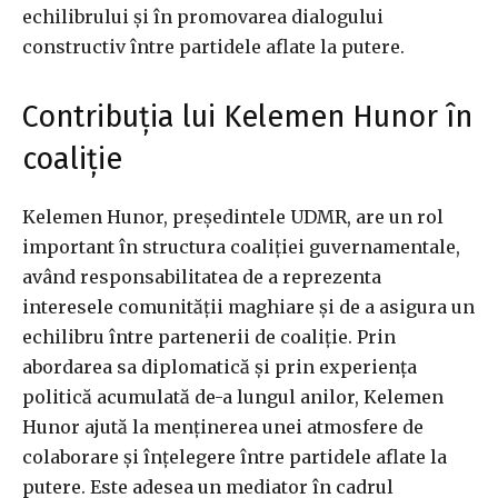
echilibrului și în promovarea dialogului
constructiv între partidele aflate la putere.
Contribuția lui Kelemen Hunor în
coaliție
Kelemen Hunor, președintele UDMR, are un rol
important în structura coaliției guvernamentale,
având responsabilitatea de a reprezenta
interesele comunității maghiare și de a asigura un
echilibru între partenerii de coaliție. Prin
abordarea sa diplomatică și prin experiența
politică acumulată de-a lungul anilor, Kelemen
Hunor ajută la menținerea unei atmosfere de
colaborare și înțelegere între partidele aflate la
putere. Este adesea un mediator în cadrul