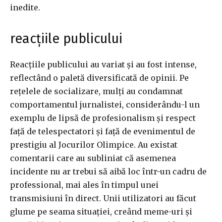
inedite.
reacțiile publicului
Reacțiile publicului au variat și au fost intense,
reflectând o paletă diversificată de opinii. Pe
rețelele de socializare, mulți au condamnat
comportamentul jurnalistei, considerându-l un
exemplu de lipsă de profesionalism și respect
față de telespectatori și față de evenimentul de
prestigiu al Jocurilor Olimpice. Au existat
comentarii care au subliniat că asemenea
incidente nu ar trebui să aibă loc într-un cadru de
professional, mai ales în timpul unei
transmisiuni în direct. Unii utilizatori au făcut
glume pe seama situației, creând meme-uri și