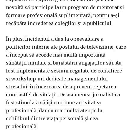
nevoită să participe la un program de mentorat și
formare profesională suplimentară, pentru a-și
recăpăta încrederea colegilor și a publicului.
În plus, incidentul a dus la o reevaluare a
politicilor interne ale postului de televiziune, care
a început să acorde mai multă importanță
sănătății mintale și bunăstării angajaților săi. Au
fost implementate sesiuni regulate de consiliere
și workshop-uri dedicate managementului
stresului, în încercarea de a preveni repetarea
unor astfel de situații. De asemenea, jurnalista a
fost stimulată să își continue activitatea
profesională, dar cu mai multă atenție la
echilibrul dintre viața personală și cea
profesională.