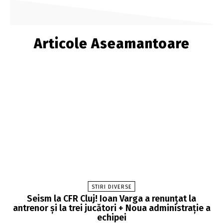
Articole Aseamantoare
STIRI DIVERSE
Seism la CFR Cluj! Ioan Varga a renunțat la
antrenor și la trei jucători + Noua administrație a
echipei