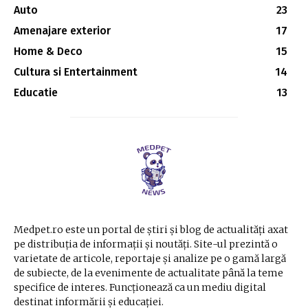
Auto
23
Amenajare exterior
17
Home & Deco
15
Cultura si Entertainment
14
Educatie
13
Medpet.ro este un portal de știri și blog de actualități axat
pe distribuția de informații și noutăți. Site-ul prezintă o
varietate de articole, reportaje și analize pe o gamă largă
de subiecte, de la evenimente de actualitate până la teme
specifice de interes. Funcționează ca un mediu digital
destinat informării și educației.