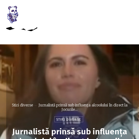
Stiri diverse
Jurnalistă prinsă sub influența alcoolului în direct la
Jocurile...
STIRI DIVERSE
Jurnalistă prinsă sub influența