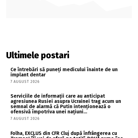
Ultimele postari
Ce întrebări să puneți medicului înainte de un
implant dentar
7 AUGUST 2026
Serviciile de informații care au anticipat
agresiunea Rusiei asupra Ucrainei trag acum un
semnal de alarmă că Putin intenționează o
ofensivă împotriva unei națiuni...
7 AUGUST 2026
Folha, EXCLUS din CFR Cluj după înfrângerea cu