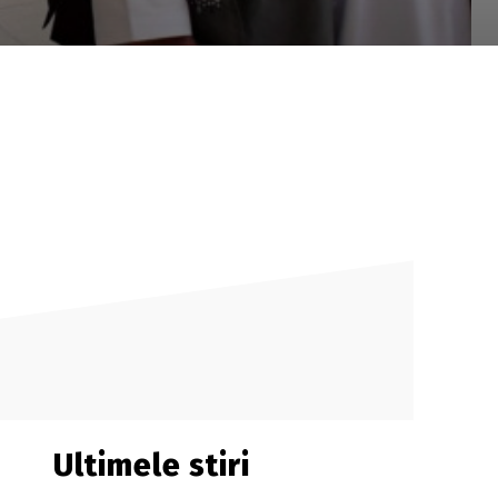
Ultimele stiri