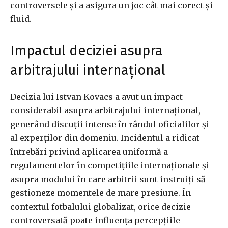
controversele și a asigura un joc cât mai corect și
fluid.
Impactul deciziei asupra
arbitrajului internațional
Decizia lui Istvan Kovacs a avut un impact
considerabil asupra arbitrajului internațional,
generând discuții intense în rândul oficialilor și
al experților din domeniu. Incidentul a ridicat
întrebări privind aplicarea uniformă a
regulamentelor în competițiile internaționale și
asupra modului în care arbitrii sunt instruiți să
gestioneze momentele de mare presiune. În
contextul fotbalului globalizat, orice decizie
controversată poate influența percepțiile