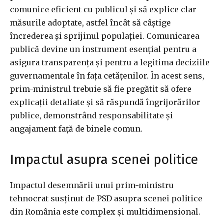
comunice eficient cu publicul și să explice clar
măsurile adoptate, astfel încât să câștige
încrederea și sprijinul populației. Comunicarea
publică devine un instrument esențial pentru a
asigura transparența și pentru a legitima deciziile
guvernamentale în fața cetățenilor. În acest sens,
prim-ministrul trebuie să fie pregătit să ofere
explicații detaliate și să răspundă îngrijorărilor
publice, demonstrând responsabilitate și
angajament față de binele comun.
Impactul asupra scenei politice
Impactul desemnării unui prim-ministru
tehnocrat susținut de PSD asupra scenei politice
din România este complex și multidimensional.