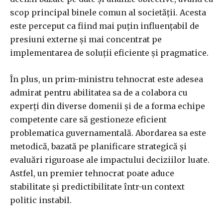
scop principal binele comun al societății. Acesta
este perceput ca fiind mai puțin influențabil de
presiuni externe și mai concentrat pe
implementarea de soluții eficiente și pragmatice.
În plus, un prim-ministru tehnocrat este adesea
admirat pentru abilitatea sa de a colabora cu
experți din diverse domenii și de a forma echipe
competente care să gestioneze eficient
problematica guvernamentală. Abordarea sa este
metodică, bazată pe planificare strategică și
evaluări riguroase ale impactului deciziilor luate.
Astfel, un premier tehnocrat poate aduce
stabilitate și predictibilitate într-un context
politic instabil.