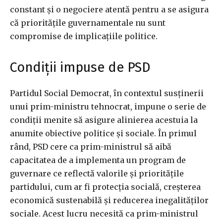
constant și o negociere atentă pentru a se asigura
că prioritățile guvernamentale nu sunt
compromise de implicațiile politice.
Condiții impuse de PSD
Partidul Social Democrat, în contextul susținerii
unui prim-ministru tehnocrat, impune o serie de
condiții menite să asigure alinierea acestuia la
anumite obiective politice și sociale. În primul
rând, PSD cere ca prim-ministrul să aibă
capacitatea de a implementa un program de
guvernare ce reflectă valorile și prioritățile
partidului, cum ar fi protecția socială, creșterea
economică sustenabilă și reducerea inegalităților
sociale. Acest lucru necesită ca prim-ministrul