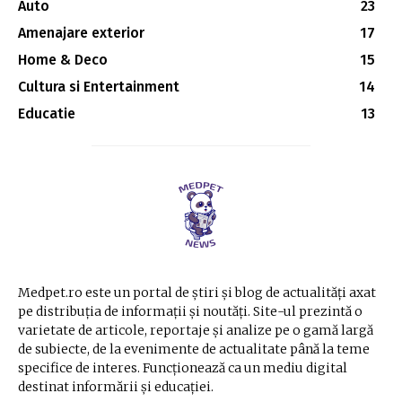
Auto
23
Amenajare exterior
17
Home & Deco
15
Cultura si Entertainment
14
Educatie
13
Medpet.ro este un portal de știri și blog de actualități axat
pe distribuția de informații și noutăți. Site-ul prezintă o
varietate de articole, reportaje și analize pe o gamă largă
de subiecte, de la evenimente de actualitate până la teme
specifice de interes. Funcționează ca un mediu digital
destinat informării și educației.