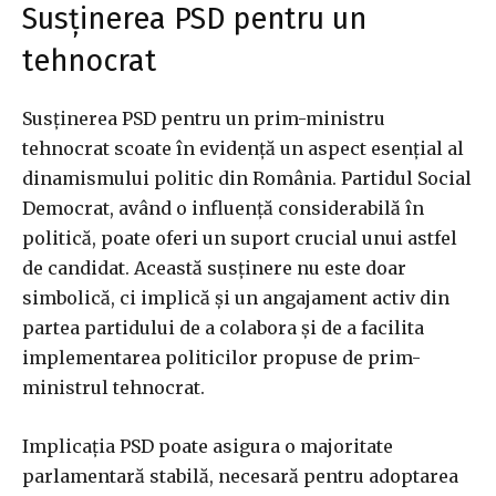
Susținerea PSD pentru un
tehnocrat
Susținerea PSD pentru un prim-ministru
tehnocrat scoate în evidență un aspect esențial al
dinamismului politic din România. Partidul Social
Democrat, având o influență considerabilă în
politică, poate oferi un suport crucial unui astfel
de candidat. Această susținere nu este doar
simbolică, ci implică și un angajament activ din
partea partidului de a colabora și de a facilita
implementarea politicilor propuse de prim-
ministrul tehnocrat.
Implicația PSD poate asigura o majoritate
parlamentară stabilă, necesară pentru adoptarea