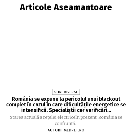
Articole Aseamantoare
STIRI DIVERSE
România se expune la pericolul unui blackout
complet în cazul în care dificultățile energetice se
intensifică. Specialiștii cer verificări…
Starea actuală a rețelei electriceÎn prezent, România se
confruntă...
AUTORII MEDPET.RO