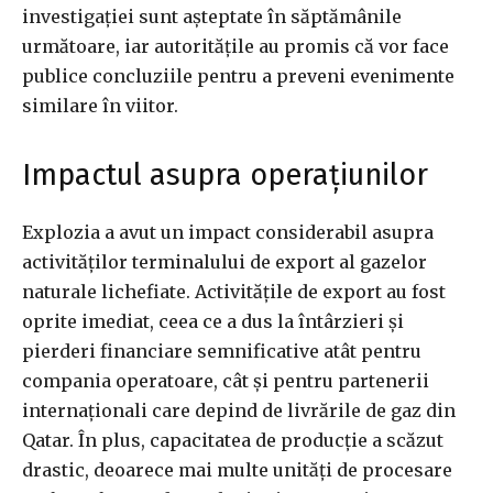
investigației sunt așteptate în săptămânile
următoare, iar autoritățile au promis că vor face
publice concluziile pentru a preveni evenimente
similare în viitor.
Impactul asupra operațiunilor
Explozia a avut un impact considerabil asupra
activităților terminalului de export al gazelor
naturale lichefiate. Activitățile de export au fost
oprite imediat, ceea ce a dus la întârzieri și
pierderi financiare semnificative atât pentru
compania operatoare, cât și pentru partenerii
internaționali care depind de livrările de gaz din
Qatar. În plus, capacitatea de producție a scăzut
drastic, deoarece mai multe unități de procesare