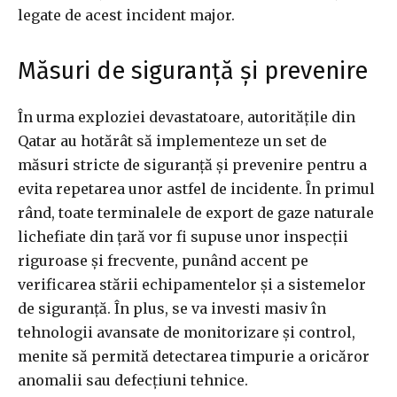
legate de acest incident major.
Măsuri de siguranță și prevenire
În urma exploziei devastatoare, autoritățile din
Qatar au hotărât să implementeze un set de
măsuri stricte de siguranță și prevenire pentru a
evita repetarea unor astfel de incidente. În primul
rând, toate terminalele de export de gaze naturale
lichefiate din țară vor fi supuse unor inspecții
riguroase și frecvente, punând accent pe
verificarea stării echipamentelor și a sistemelor
de siguranță. În plus, se va investi masiv în
tehnologii avansate de monitorizare și control,
menite să permită detectarea timpurie a oricăror
anomalii sau defecțiuni tehnice.