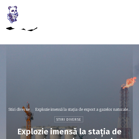
Stiri diverse
Explozie imensă la stația de export a gazelor naturale...
STIRI DIVERSE
Explozie imensă la stația de