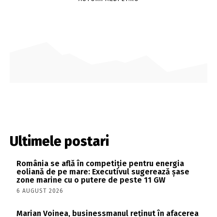
Ultimele postari
România se află în competiție pentru energia
eoliană de pe mare: Executivul sugerează șase
zone marine cu o putere de peste 11 GW
6 AUGUST 2026
Marian Voinea, businessmanul reținut în afacerea