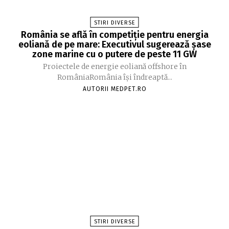
STIRI DIVERSE
România se află în competiție pentru energia
eoliană de pe mare: Executivul sugerează șase
zone marine cu o putere de peste 11 GW
Proiectele de energie eoliană offshore în
RomâniaRomânia își îndreaptă...
AUTORII MEDPET.RO
STIRI DIVERSE