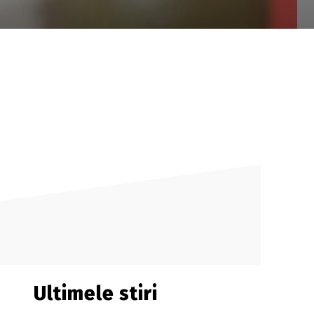
Ultimele stiri