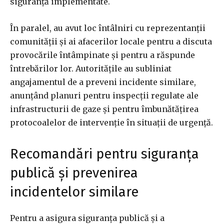
siguranță implementate.
În paralel, au avut loc întâlniri cu reprezentanții
comunității și ai afacerilor locale pentru a discuta
provocările întâmpinate și pentru a răspunde
întrebărilor lor. Autoritățile au subliniat
angajamentul de a preveni incidente similare,
anunțând planuri pentru inspecții regulate ale
infrastructurii de gaze și pentru îmbunătățirea
protocoalelor de intervenție în situații de urgență.
Recomandări pentru siguranța
publică și prevenirea
incidentelor similare
Pentru a asigura siguranța publică și a