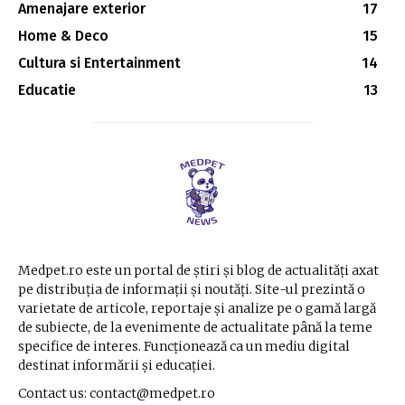
Amenajare exterior
17
Home & Deco
15
Cultura si Entertainment
14
Educatie
13
Medpet.ro este un portal de știri și blog de actualități axat
pe distribuția de informații și noutăți. Site-ul prezintă o
varietate de articole, reportaje și analize pe o gamă largă
de subiecte, de la evenimente de actualitate până la teme
specifice de interes. Funcționează ca un mediu digital
destinat informării și educației.
Contact us: contact@medpet.ro