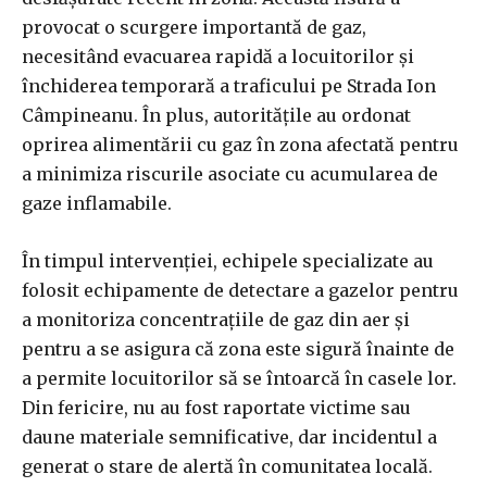
provocat o scurgere importantă de gaz,
necesitând evacuarea rapidă a locuitorilor și
închiderea temporară a traficului pe Strada Ion
Câmpineanu. În plus, autoritățile au ordonat
oprirea alimentării cu gaz în zona afectată pentru
a minimiza riscurile asociate cu acumularea de
gaze inflamabile.
În timpul intervenției, echipele specializate au
folosit echipamente de detectare a gazelor pentru
a monitoriza concentrațiile de gaz din aer și
pentru a se asigura că zona este sigură înainte de
a permite locuitorilor să se întoarcă în casele lor.
Din fericire, nu au fost raportate victime sau
daune materiale semnificative, dar incidentul a
generat o stare de alertă în comunitatea locală.