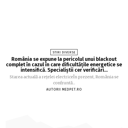
STIRI DIVERSE
România se expune la pericolul unui blackout
complet în cazul în care dificultățile energetice se
intensifică. Specialiștii cer verificări…
Starea actuală a rețelei electriceÎn prezent, România se
confruntă...
AUTORII MEDPET.RO