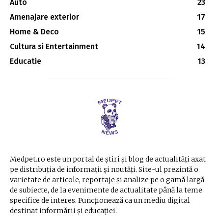
Auto
23
Amenajare exterior
17
Home & Deco
15
Cultura si Entertainment
14
Educatie
13
Medpet.ro este un portal de știri și blog de actualități axat
pe distribuția de informații și noutăți. Site-ul prezintă o
varietate de articole, reportaje și analize pe o gamă largă
de subiecte, de la evenimente de actualitate până la teme
specifice de interes. Funcționează ca un mediu digital
destinat informării și educației.