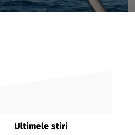
Ultimele stiri